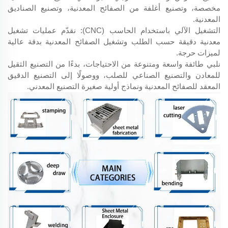
مخصصة، وتصنيع أغلفة من الصفائح المعدنية، وتصنيع الصناديق
المعدنية.
التشغيل الآلي باستخدام الحاسب (CNC): نقدّم عمليات تشغيل
معدنية دقيقة حسب الطلب وتشغيل الصفائح المعدنية بدقة عالية
لميزات حرجة.
نلبي طائفة واسعة ومتنوعة من الاحتياجات، بدءًا من التصنيع الثقيل
للمعادن والتصنيع الصناعي للصلب، ووصولًا إلى التصنيع الدقيق
المعقد للصفائح المعدنية ونماذج أولية صغيرة التصنيع المعدني.