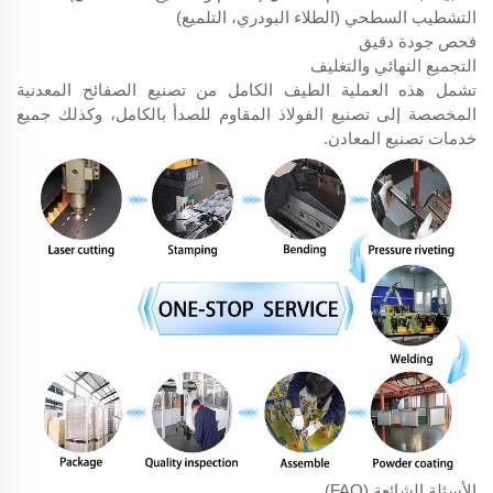
التشطيب السطحي (الطلاء البودري، التلميع)
فحص جودة دقيق
التجميع النهائي والتغليف
تشمل هذه العملية الطيف الكامل من تصنيع الصفائح المعدنية
المخصصة إلى تصنيع الفولاذ المقاوم للصدأ بالكامل، وكذلك جميع
خدمات تصنيع المعادن.
الأسئلة الشائعة (FAQ)