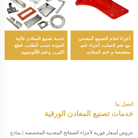
أجزاء لحام التصنيع المعدني
خدمة تصنيع المعادن عالية
مع ختم الصلب، أجزاء ختم
الجودة حسب الطلب، قطع
مخصصة و ختم المعادن
الليزر، وختم الألومنيوم
الدقيقة في أجزاء معدنية
الدقيق
مقطوعة بالليزر
اتصل بنا
خدمات تصنيع المعادن الورقية
عروض أسعار فورية لأجزاء الصفائح المعدنية المخصصة | نماذج