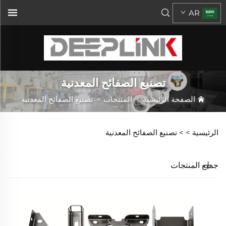
AR
تصنيع الصفائح المعدنية
الصفحة الرئيسية
>
المنتجات
>
تصنيع الصفائح المعدنية
الرئيسية >
>
تصنيع الصفائح المعدنية
جميع المنتجات