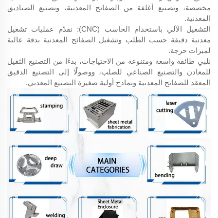
مخصصة، وتصنيع أغلفة من الصفائح المعدنية، وتصنيع الصناديق
المعدنية.
التشغيل الآلي باستخدام الحاسب (CNC): نقدّم عمليات تشغيل
معدنية دقيقة حسب الطلب وتشغيل الصفائح المعدنية بدقة عالية
لميزات حرجة.
نلبي طائفة واسعة ومتنوعة من الاحتياجات، بدءًا من التصنيع الثقيل
للمعادن والتصنيع الصناعي للصلب، ووصولًا إلى التصنيع الدقيق
المعقد للصفائح المعدنية ونماذج أولية صغيرة التصنيع المعدني.