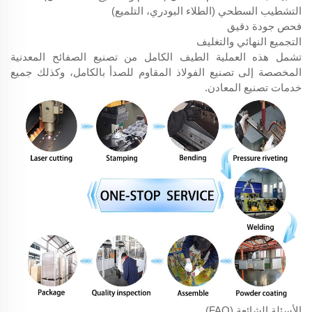
التشطيب السطحي (الطلاء البودري، التلميع)
فحص جودة دقيق
التجميع النهائي والتغليف
تشمل هذه العملية الطيف الكامل من تصنيع الصفائح المعدنية
المخصصة إلى تصنيع الفولاذ المقاوم للصدأ بالكامل، وكذلك جميع
خدمات تصنيع المعادن.
الأسئلة الشائعة (FAQ)