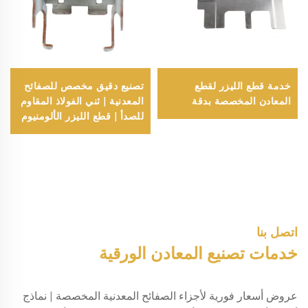
خدمة قطع الليزر لقطع
تصنيع دقيق مخصص للصفائح
المعادن المخصصة بدقة
المعدنية | ثني الفولاذ المقاوم
للصدأ | قطع الليزر الألومنيوم
| أجزاء الصفائح المعدنية
اتصل بنا
خدمات تصنيع المعادن الورقية
عروض أسعار فورية لأجزاء الصفائح المعدنية المخصصة | نماذج