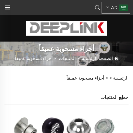
AR
أجزاء مسحوبة عميقاً
الصفحة الرئيسية
>
المنتجات
>
أجزاء مسحوبة عميقاً
الرئيسية >
>
أجزاء مسحوبة عميقاً
جميع المنتجات