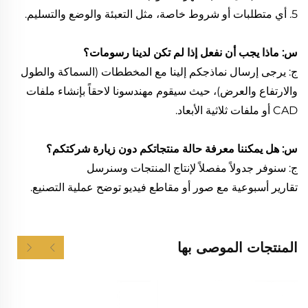
5. أي متطلبات أو شروط خاصة، مثل التعبئة والوضع والتسليم.
س: ماذا يجب أن نفعل إذا لم تكن لدينا رسومات؟
ج: يرجى إرسال نماذجكم إلينا مع المخططات (السماكة والطول
والارتفاع والعرض)، حيث سيقوم مهندسونا لاحقاً بإنشاء ملفات
CAD أو ملفات ثلاثية الأبعاد.
س: هل يمكننا معرفة حالة منتجاتكم دون زيارة شركتكم؟
ج: سنوفر جدولاً مفصلاً لإنتاج المنتجات وسنرسل
تقارير أسبوعية مع صور أو مقاطع فيديو توضح عملية التصنيع.
المنتجات الموصى بها