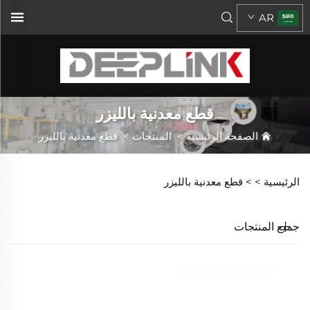
AR
قطع معدنية بالليزر
الصفحة الرئيسية
>
المنتجات
>
قطع معدنية بالليزر
الرئيسية >
>
قطع معدنية بالليزر
جميع المنتجات