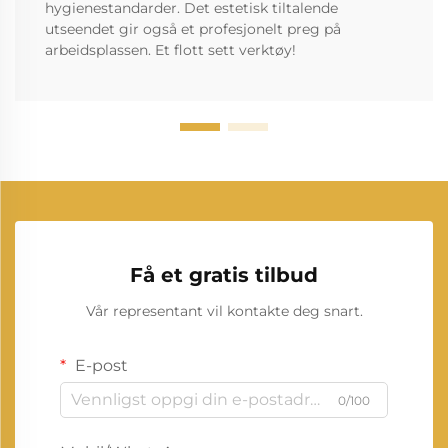
hygienestandarder. Det estetisk tiltalende
utseendet gir også et profesjonelt preg på
arbeidsplassen. Et flott sett verktøy!
Få et gratis tilbud
Vår representant vil kontakte deg snart.
E-post
0/100