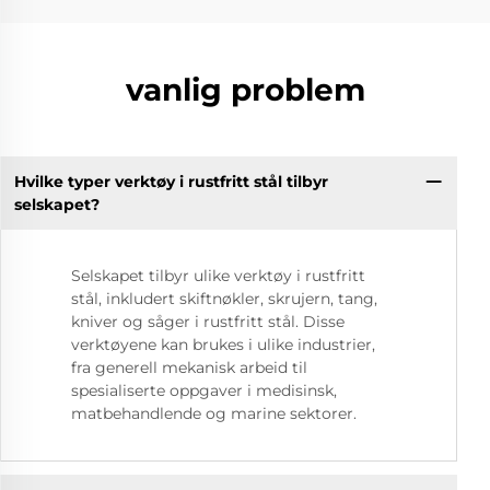
vanlig problem
Hvilke typer verktøy i rustfritt stål tilbyr
selskapet?
Selskapet tilbyr ulike verktøy i rustfritt
stål, inkludert skiftnøkler, skrujern, tang,
kniver og såger i rustfritt stål. Disse
verktøyene kan brukes i ulike industrier,
fra generell mekanisk arbeid til
spesialiserte oppgaver i medisinsk,
matbehandlende og marine sektorer.