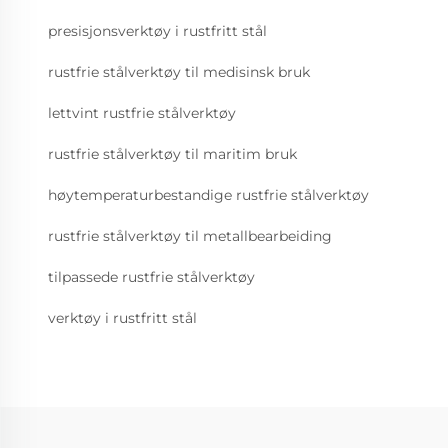
presisjonsverktøy i rustfritt stål
rustfrie stålverktøy til medisinsk bruk
lettvint rustfrie stålverktøy
rustfrie stålverktøy til maritim bruk
høytemperaturbestandige rustfrie stålverktøy
rustfrie stålverktøy til metallbearbeiding
tilpassede rustfrie stålverktøy
verktøy i rustfritt stål