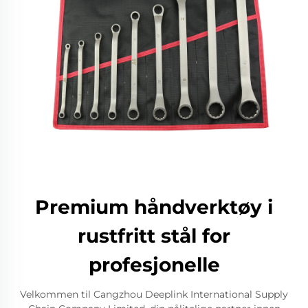
Premium håndverktøy i
rustfritt stål for
profesjonelle
Velkommen til Cangzhou Deeplink International Supply