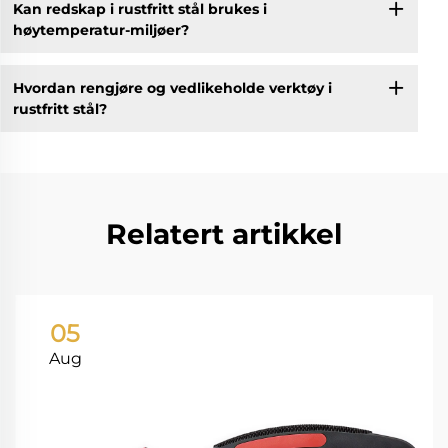
Kan redskap i rustfritt stål brukes i
høytemperatur-miljøer?
Hvordan rengjøre og vedlikeholde verktøy i
rustfritt stål?
Relatert artikkel
05
Aug