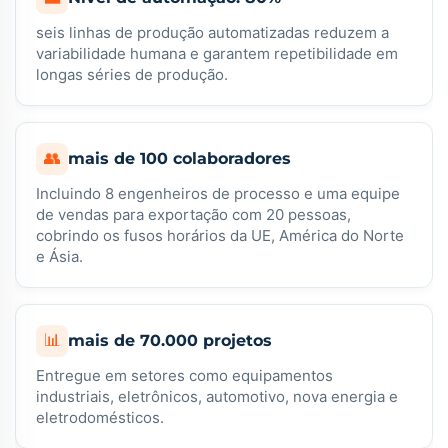
seis linhas de produção automatizadas reduzem a
variabilidade humana e garantem repetibilidade em
longas séries de produção.
👥
mais de 100 colaboradores
Incluindo 8 engenheiros de processo e uma equipe
de vendas para exportação com 20 pessoas,
cobrindo os fusos horários da UE, América do Norte
e Ásia.
📊
mais de 70.000 projetos
Entregue em setores como equipamentos
industriais, eletrônicos, automotivo, nova energia e
eletrodomésticos.