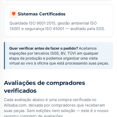
🛡
Sistemas Certificados
Qualidade ISO 9001:2015, gestão ambiental ISO
14001 e segurança ISO 45001 — auditado pela SGS.
Quer verificar antes de fazer o pedido?
Aceitamos
inspeções por terceiros (SGS, BV, TÜV) em qualquer
etapa da produção e podemos organizar uma visita
virtual ao vivo à oficina que está processando suas peças.
Avaliações de compradores
verificados
Cada avaliação abaixo é uma compra verificada no
Alibaba.com, deixada por compradores que receberam
suas peças. Sem edições nem seleção — este é o nosso
registro completo de avaliações.