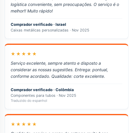
logística conveniente, sem preocupações. O serviço é o
melhor!! Muito rápido!
Comprador verificado · Israel
Caixas metálicas personalizadas · Nov 2025
★★★★★
Serviço excelente, sempre atento e disposto a
considerar as nossas sugestões. Entrega: pontual,
conforme acordado. Qualidade: corte excelente.
Comprador verificado · Colômbia
Componentes para tubos · Nov 2025
Traduzido do espanhol
★★★★★