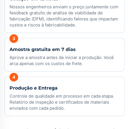
Nossos engenheiros enviam o preço juntamente com
feedback gratuito de análise de viabilidade de
fabricação (DFM), identificando fatores que impactam
custos e riscos à fabricabilidade.
Amostra gratuita em 7 dias
Aprove a amostra antes de iniciar a produção. Você
arca apenas com os custos de frete.
Produção e Entrega
Controle de qualidade em processo em cada etapa.
Relatório de inspeção e certificados de materiais
enviados com cada pedido.