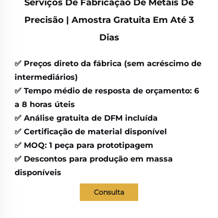
Serviços De Fabricação De Metais De
Precisão | Amostra Gratuita Em Até 3
Dias
✅
Preços direto da fábrica (sem acréscimo de
intermediários)
✅
Tempo médio de resposta de orçamento: 6
a 8 horas úteis
✅
Análise gratuita de DFM incluída
✅
Certificação de material disponível
✅
MOQ: 1 peça para prototipagem
✅
Descontos para produção em massa
disponíveis
Consulta