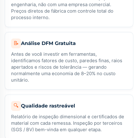
engenharia, não com uma empresa comercial.
Preços diretos de fábrica com controle total do
processo interno.
📝
Análise DFM Gratuita
Antes de você investir em ferramentas,
identificamos fatores de custo, paredes finas, raios
apertados e riscos de tolerância — gerando
normalmente uma economia de 8–20% no custo
unitário.
🔍
Qualidade rastreável
Relatório de inspeção dimensional e certificados de
material com cada remessa. Inspeção por terceiros
(SGS / BV) bem-vinda em qualquer etapa.