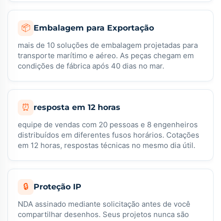
📦
Embalagem para Exportação
mais de 10 soluções de embalagem projetadas para
transporte marítimo e aéreo. As peças chegam em
condições de fábrica após 40 dias no mar.
⏰
resposta em 12 horas
equipe de vendas com 20 pessoas e 8 engenheiros
distribuídos em diferentes fusos horários. Cotações
em 12 horas, respostas técnicas no mesmo dia útil.
🔒
Proteção IP
NDA assinado mediante solicitação antes de você
compartilhar desenhos. Seus projetos nunca são