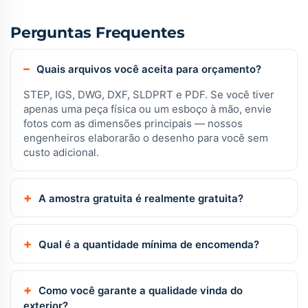
Perguntas Frequentes
Quais arquivos você aceita para orçamento?
STEP, IGS, DWG, DXF, SLDPRT e PDF. Se você tiver
apenas uma peça física ou um esboço à mão, envie
fotos com as dimensões principais — nossos
engenheiros elaborarão o desenho para você sem
custo adicional.
A amostra gratuita é realmente gratuita?
Qual é a quantidade mínima de encomenda?
Como você garante a qualidade vinda do
exterior?