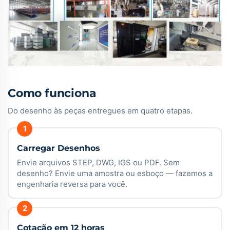
Como funciona
Do desenho às peças entregues em quatro etapas.
Carregar Desenhos
Envie arquivos STEP, DWG, IGS ou PDF. Sem
desenho? Envie uma amostra ou esboço — fazemos a
engenharia reversa para você.
Cotação em 12 horas