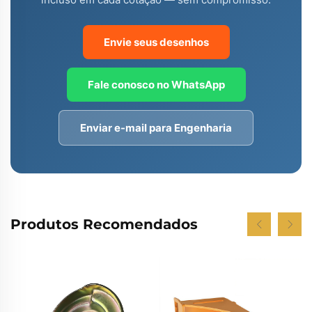
Envie seus desenhos
Fale conosco no WhatsApp
Enviar e-mail para Engenharia
Produtos Recomendados