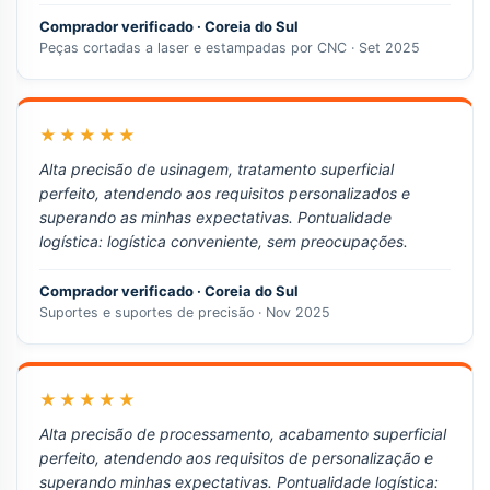
Comprador verificado · Coreia do Sul
Peças cortadas a laser e estampadas por CNC · Set 2025
★★★★★
Alta precisão de usinagem, tratamento superficial
perfeito, atendendo aos requisitos personalizados e
superando as minhas expectativas. Pontualidade
logística: logística conveniente, sem preocupações.
Comprador verificado · Coreia do Sul
Suportes e suportes de precisão · Nov 2025
★★★★★
Alta precisão de processamento, acabamento superficial
perfeito, atendendo aos requisitos de personalização e
superando minhas expectativas. Pontualidade logística: