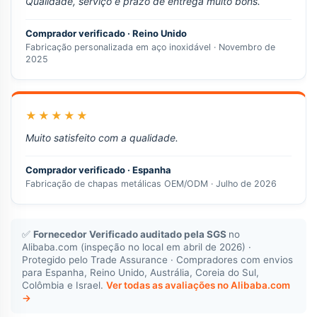
Qualidade, serviço e prazo de entrega muito bons.
Comprador verificado · Reino Unido
Fabricação personalizada em aço inoxidável · Novembro de
2025
★★★★★
Muito satisfeito com a qualidade.
Comprador verificado · Espanha
Fabricação de chapas metálicas OEM/ODM · Julho de 2026
✅
Fornecedor Verificado auditado pela SGS
no
Alibaba.com (inspeção no local em abril de 2026) ·
Protegido pelo Trade Assurance · Compradores com envios
para Espanha, Reino Unido, Austrália, Coreia do Sul,
Colômbia e Israel.
Ver todas as avaliações no Alibaba.com
→