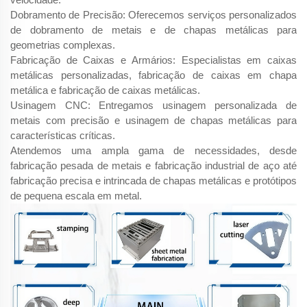
Dobramento de Precisão: Oferecemos serviços personalizados
de dobramento de metais e de chapas metálicas para
geometrias complexas.
Fabricação de Caixas e Armários: Especialistas em caixas
metálicas personalizadas, fabricação de caixas em chapa
metálica e fabricação de caixas metálicas.
Usinagem CNC: Entregamos usinagem personalizada de
metais com precisão e usinagem de chapas metálicas para
características críticas.
Atendemos uma ampla gama de necessidades, desde
fabricação pesada de metais e fabricação industrial de aço até
fabricação precisa e intrincada de chapas metálicas e protótipos
de pequena escala em metal.