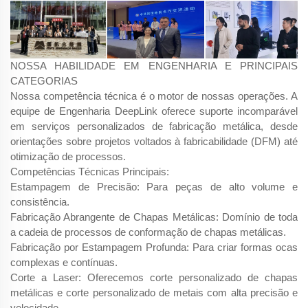
NOSSA HABILIDADE EM ENGENHARIA E PRINCIPAIS
CATEGORIAS
Nossa competência técnica é o motor de nossas operações. A
equipe de Engenharia DeepLink oferece suporte incomparável
em serviços personalizados de fabricação metálica, desde
orientações sobre projetos voltados à fabricabilidade (DFM) até
otimização de processos.
Competências Técnicas Principais:
Estampagem de Precisão: Para peças de alto volume e
consistência.
Fabricação Abrangente de Chapas Metálicas: Domínio de toda
a cadeia de processos de conformação de chapas metálicas.
Fabricação por Estampagem Profunda: Para criar formas ocas
complexas e contínuas.
Corte a Laser: Oferecemos corte personalizado de chapas
metálicas e corte personalizado de metais com alta precisão e
velocidade.