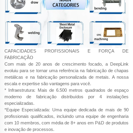
CAPACIDADES PROFISSIONAIS E FORÇA DE
FABRICAÇÃO
Com mais de 20 anos de crescimento focado, a DeepLink
evoluiu para se tornar uma referência na fabricação de chapas
metálicas e na fabricação personalizada de metais. A nossa
escala e expertise são vantagens para você.
* Infraestrutura: Mais de 6.500 metros quadrados de espaço
moderno de fabricação distribuídos por 4 instalações
especializadas.
*Equipe Especializada: Uma equipe dedicada de mais de 90
profissionais qualificados, incluindo uma equipe de engenharia
com 10 membros, com média de 8+ anos em P&D de produtos
e inovação de processos.