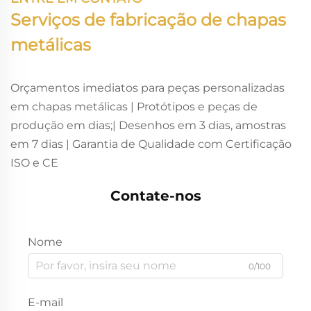
Serviços de fabricação de chapas
metálicas
Orçamentos imediatos para peças personalizadas
em chapas metálicas | Protótipos e peças de
produção em dias;| Desenhos em 3 dias, amostras
em 7 dias | Garantia de Qualidade com Certificação
ISO e CE
Contate-nos
Nome
0/100
E-mail