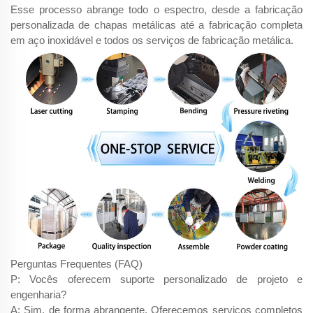
Esse processo abrange todo o espectro, desde a fabricação
personalizada de chapas metálicas até a fabricação completa
em aço inoxidável e todos os serviços de fabricação metálica.
Perguntas Frequentes (FAQ)
P: Vocês oferecem suporte personalizado de projeto e
engenharia?
A: Sim, de forma abrangente. Oferecemos serviços completos