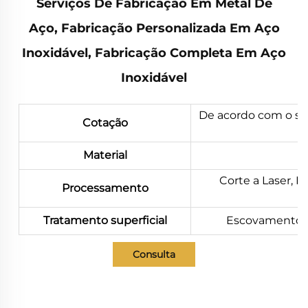
Serviços De Fabricação Em Metal De
Aço, Fabricação Personalizada Em Aço
Inoxidável, Fabricação Completa Em Aço
Inoxidável
De acordo com o se
Cotação
Material
Corte a Laser,
Processamento
Tratamento superficial
Escovamento, P
Consulta