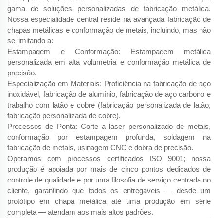
gama de soluções personalizadas de fabricação metálica.
Nossa especialidade central reside na avançada fabricação de
chapas metálicas e conformação de metais, incluindo, mas não
se limitando a:
Estampagem e Conformação: Estampagem metálica
personalizada em alta volumetria e conformação metálica de
precisão.
Especialização em Materiais: Proficiência na fabricação de aço
inoxidável, fabricação de alumínio, fabricação de aço carbono e
trabalho com latão e cobre (fabricação personalizada de latão,
fabricação personalizada de cobre).
Processos de Ponta: Corte a laser personalizado de metais,
conformação por estampagem profunda, soldagem na
fabricação de metais, usinagem CNC e dobra de precisão.
Operamos com processos certificados ISO 9001; nossa
produção é apoiada por mais de cinco pontos dedicados de
controle de qualidade e por uma filosofia de serviço centrada no
cliente, garantindo que todos os entregáveis — desde um
protótipo em chapa metálica até uma produção em série
completa — atendam aos mais altos padrões.