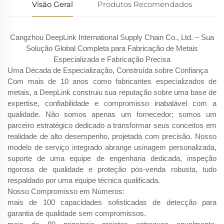
Visão Geral
Produtos Recomendados
Cangzhou DeepLink International Supply Chain Co., Ltd. – Sua
Solução Global Completa para Fabricação de Metais
Especializada e Fabricação Precisa
Uma Década de Especialização, Construída sobre Confiança
Com mais de 10 anos como fabricantes especializados de
metais, a DeepLink construiu sua reputação sobre uma base de
expertise, confiabilidade e compromisso inabalável com a
qualidade. Não somos apenas um fornecedor; somos um
parceiro estratégico dedicado a transformar seus conceitos em
realidade de alto desempenho, projetada com precisão. Nosso
modelo de serviço integrado abrange usinagem personalizada,
suporte de uma equipe de engenharia dedicada, inspeção
rigorosa de qualidade e proteção pós-venda robusta, tudo
respaldado por uma equipe técnica qualificada.
Nosso Compromisso em Números:
mais de 100 capacidades sofisticadas de detecção para
garantia de qualidade sem compromissos.