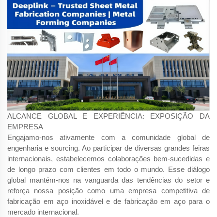
ALCANCE GLOBAL E EXPERIÊNCIA: EXPOSIÇÃO DA
EMPRESA
Engajamo-nos ativamente com a comunidade global de
engenharia e sourcing. Ao participar de diversas grandes feiras
internacionais, estabelecemos colaborações bem-sucedidas e
de longo prazo com clientes em todo o mundo. Esse diálogo
global mantém-nos na vanguarda das tendências do setor e
reforça nossa posição como uma empresa competitiva de
fabricação em aço inoxidável e de fabricação em aço para o
mercado internacional.