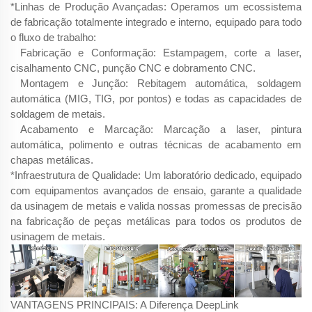
*Linhas de Produção Avançadas: Operamos um ecossistema
de fabricação totalmente integrado e interno, equipado para todo
o fluxo de trabalho:
Fabricação e Conformação: Estampagem, corte a laser,
cisalhamento CNC, punção CNC e dobramento CNC.
Montagem e Junção: Rebitagem automática, soldagem
automática (MIG, TIG, por pontos) e todas as capacidades de
soldagem de metais.
Acabamento e Marcação: Marcação a laser, pintura
automática, polimento e outras técnicas de acabamento em
chapas metálicas.
*Infraestrutura de Qualidade: Um laboratório dedicado, equipado
com equipamentos avançados de ensaio, garante a qualidade
da usinagem de metais e valida nossas promessas de precisão
na fabricação de peças metálicas para todos os produtos de
usinagem de metais.
VANTAGENS PRINCIPAIS: A Diferença DeepLink