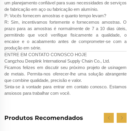
um planejamento confiável para suas necessidades de serviços
de fabricação em aço ou fabricação em alumínio.
P: Vocês fornecem amostras e quanto tempo levam?
R: Sim, incentivamos fortemente e fornecemos amostras. O
prazo para as amostras é normalmente de 7 a 10 dias úteis,
permitindo que você verifique fisicamente a qualidade, o
encaixe e o acabamento antes de comprometer-se com a
produção em série.
ENTRE EM CONTATO CONOSCO HOJE
Cangzhou Deeplink International Supply Chain Co., Ltd.
Ficamos felizes em discutir seu próximo projeto de usinagem
de metais. Permita-nos oferecer-lhe uma solução abrangente
que combine qualidade, precisão e valor.
Sinta-se à vontade para entrar em contato conosco. Estamos
ansiosos para trabalhar com você.
Produtos Recomendados