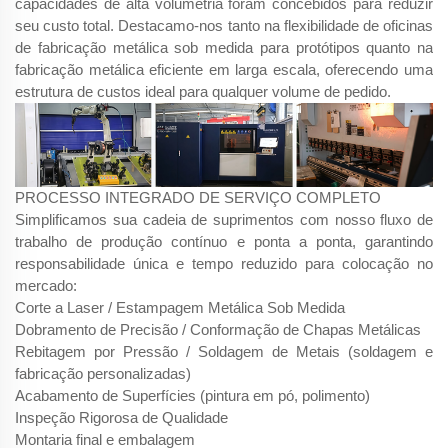
capacidades de alta volumetria foram concebidos para reduzir
seu custo total. Destacamo-nos tanto na flexibilidade de oficinas
de fabricação metálica sob medida para protótipos quanto na
fabricação metálica eficiente em larga escala, oferecendo uma
estrutura de custos ideal para qualquer volume de pedido.
PROCESSO INTEGRADO DE SERVIÇO COMPLETO
Simplificamos sua cadeia de suprimentos com nosso fluxo de
trabalho de produção contínuo e ponta a ponta, garantindo
responsabilidade única e tempo reduzido para colocação no
mercado:
Corte a Laser / Estampagem Metálica Sob Medida
Dobramento de Precisão / Conformação de Chapas Metálicas
Rebitagem por Pressão / Soldagem de Metais (soldagem e
fabricação personalizadas)
Acabamento de Superfícies (pintura em pó, polimento)
Inspeção Rigorosa de Qualidade
Montaria final e embalagem