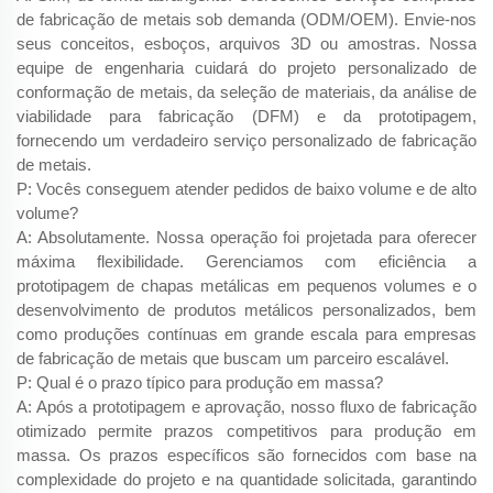
de fabricação de metais sob demanda (ODM/OEM). Envie-nos
seus conceitos, esboços, arquivos 3D ou amostras. Nossa
equipe de engenharia cuidará do projeto personalizado de
conformação de metais, da seleção de materiais, da análise de
viabilidade para fabricação (DFM) e da prototipagem,
fornecendo um verdadeiro serviço personalizado de fabricação
de metais.
P: Vocês conseguem atender pedidos de baixo volume e de alto
volume?
A: Absolutamente. Nossa operação foi projetada para oferecer
máxima flexibilidade. Gerenciamos com eficiência a
prototipagem de chapas metálicas em pequenos volumes e o
desenvolvimento de produtos metálicos personalizados, bem
como produções contínuas em grande escala para empresas
de fabricação de metais que buscam um parceiro escalável.
P: Qual é o prazo típico para produção em massa?
A: Após a prototipagem e aprovação, nosso fluxo de fabricação
otimizado permite prazos competitivos para produção em
massa. Os prazos específicos são fornecidos com base na
complexidade do projeto e na quantidade solicitada, garantindo