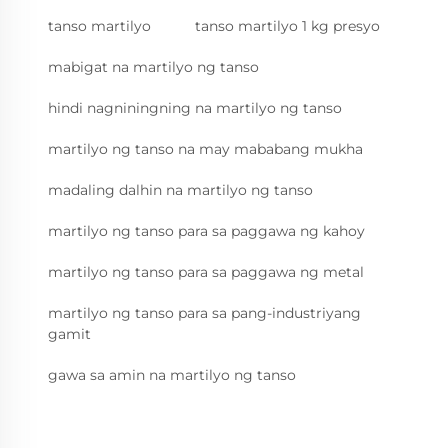
tanso martilyo
tanso martilyo 1 kg presyo
mabigat na martilyo ng tanso
hindi nagniningning na martilyo ng tanso
martilyo ng tanso na may mababang mukha
madaling dalhin na martilyo ng tanso
martilyo ng tanso para sa paggawa ng kahoy
martilyo ng tanso para sa paggawa ng metal
martilyo ng tanso para sa pang-industriyang
gamit
gawa sa amin na martilyo ng tanso