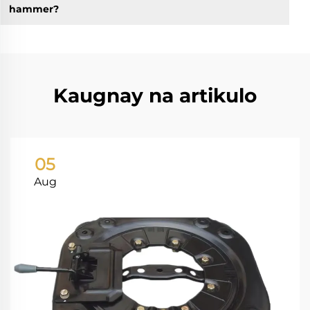
hammer?
Kaugnay na artikulo
05
Aug