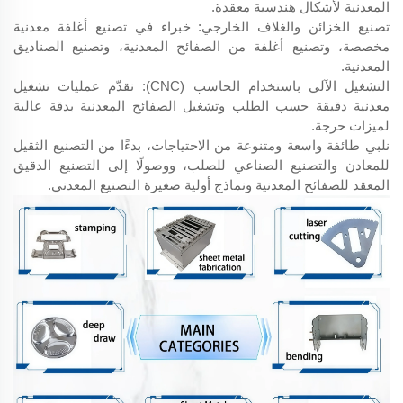
المعدنية لأشكال هندسية معقدة.
تصنيع الخزائن والغلاف الخارجي: خبراء في تصنيع أغلفة معدنية
مخصصة، وتصنيع أغلفة من الصفائح المعدنية، وتصنيع الصناديق
المعدنية.
التشغيل الآلي باستخدام الحاسب (CNC): نقدّم عمليات تشغيل
معدنية دقيقة حسب الطلب وتشغيل الصفائح المعدنية بدقة عالية
لميزات حرجة.
نلبي طائفة واسعة ومتنوعة من الاحتياجات، بدءًا من التصنيع الثقيل
للمعادن والتصنيع الصناعي للصلب، ووصولًا إلى التصنيع الدقيق
المعقد للصفائح المعدنية ونماذج أولية صغيرة التصنيع المعدني.