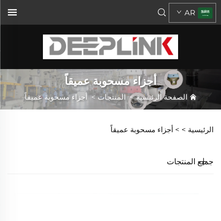
AR
أجزاء مسحوبة عميقاً
الصفحة الرئيسية
>
المنتجات
>
أجزاء مسحوبة عميقاً
الرئيسية >
>
أجزاء مسحوبة عميقاً
جميع المنتجات