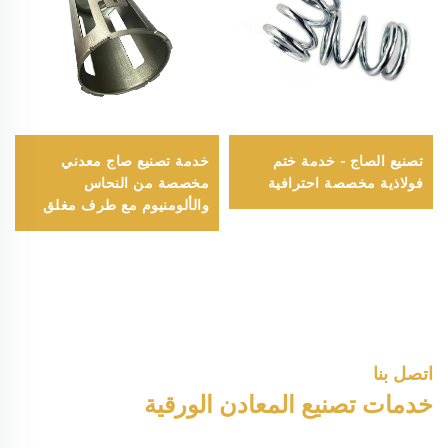
تصنيع الصاج - خدمة ختم
خدمة تصنيع صاج معدني
فولاذية مخصصة احترافية
مخصصة من النحاس
والألومنيوم مع طرف مغلق
واحد بالتطعيب وقطع الليزر
والرسم العميق ومسحوق
الطلاء
اتصل بنا
خدمات تصنيع المعادن الورقية