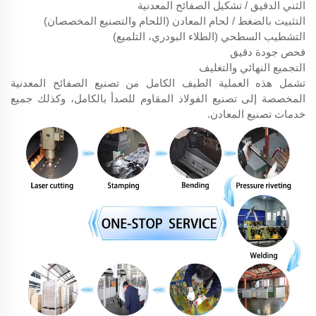
الثني الدقيق / تشكيل الصفائح المعدنية
التثبيت بالضغط / لحام المعادن (اللحام والتصنيع المخصصان)
التشطيب السطحي (الطلاء البودري، التلميع)
فحص جودة دقيق
التجميع النهائي والتغليف
تشمل هذه العملية الطيف الكامل من تصنيع الصفائح المعدنية
المخصصة إلى تصنيع الفولاذ المقاوم للصدأ بالكامل، وكذلك جميع
خدمات تصنيع المعادن.