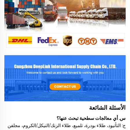
الأسئلة الشائعة
س. أي معالجات سطحية تبحث عنها؟
ج: التأنيود، طلاء بودرة، تلميع، طلاء الزنك/النيكل/الكروم، مجلفن