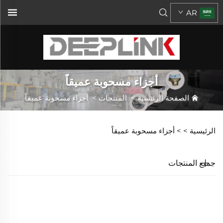
AR
أجزاء مسحوبة عميقاً
الصفحة الرئيسية
>
المنتجات
>
أجزاء مسحوبة عميقاً
الرئيسية >
>
أجزاء مسحوبة عميقاً
جميع المنتجات