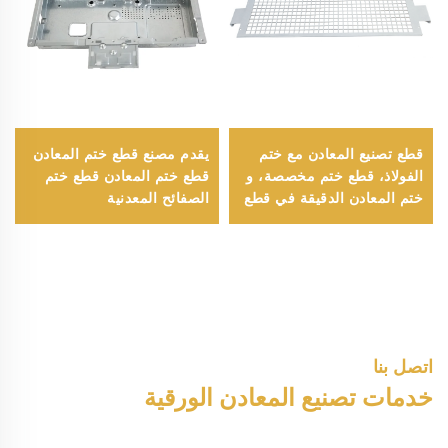
قطع تصنيع المعادن مع ختم
يقدم مصنع قطع ختم المعادن
الفولاذ، قطع ختم مخصصة، و
قطع ختم المعادن قطع ختم
ختم المعادن الدقيقة في قطع
الصفائح المعدنية
المعادن المقطوعة بالليزر
اتصل بنا
خدمات تصنيع المعادن الورقية