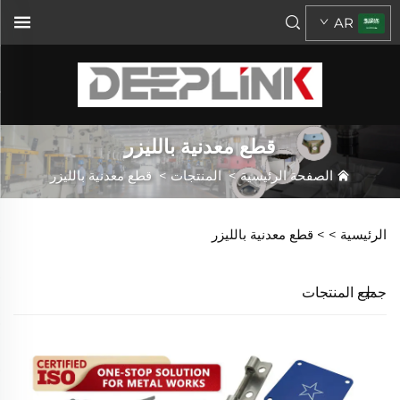
AR
قطع معدنية بالليزر
الصفحة الرئيسية
>
المنتجات
>
قطع معدنية بالليزر
الرئيسية >
>
قطع معدنية بالليزر
جميع المنتجات