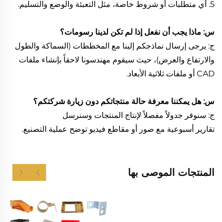
5. أي متطلبات أو شروط خاصة، مثل التعبئة والوضع والتسليم.
س: ماذا يجب أن نفعل إذا لم تكن لدينا رسومات؟
ج: يرجى إرسال نماذجكم إلينا مع المخططات (السماكة والطول
والارتفاع والعرض)، حيث سيقوم مهندسونا لاحقاً بإنشاء ملفات
CAD أو ملفات ثلاثية الأبعاد.
س: هل يمكننا معرفة حالة منتجاتكم دون زيارة شركتكم؟
ج: سنوفر جدولاً مفصلاً لإنتاج المنتجات وسنرسل
تقارير أسبوعية مع صور أو مقاطع فيديو توضح عملية التصنيع.
المنتجات الموصى بها