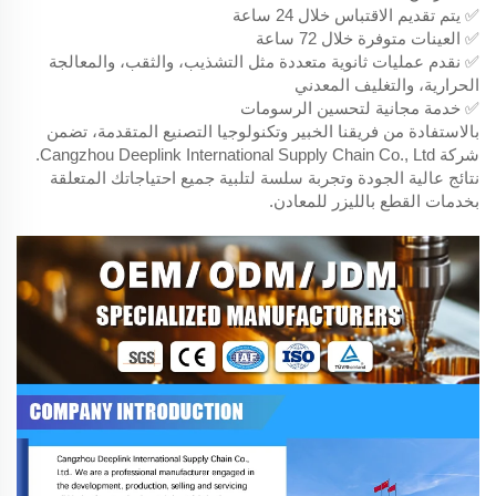
✅ يتم تقديم الاقتباس خلال 24 ساعة
✅ العينات متوفرة خلال 72 ساعة
✅ نقدم عمليات ثانوية متعددة مثل التشذيب، والثقب، والمعالجة
الحرارية، والتغليف المعدني
✅ خدمة مجانية لتحسين الرسومات
بالاستفادة من فريقنا الخبير وتكنولوجيا التصنيع المتقدمة، تضمن
شركة Cangzhou Deeplink International Supply Chain Co., Ltd.
نتائج عالية الجودة وتجربة سلسة لتلبية جميع احتياجاتك المتعلقة
بخدمات القطع بالليزر للمعادن.