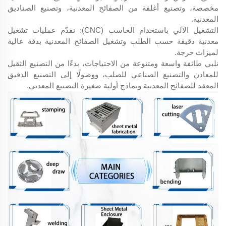
مخصصة، وتصنيع أغلفة من الصفائح المعدنية، وتصنيع الصناديق
المعدنية.
التشغيل الآلي باستخدام الحاسب (CNC): نقدّم عمليات تشغيل
معدنية دقيقة حسب الطلب وتشغيل الصفائح المعدنية بدقة عالية
لميزات حرجة.
نلبي طائفة واسعة ومتنوعة من الاحتياجات، بدءًا من التصنيع الثقيل
للمعادن والتصنيع الصناعي للصلب، ووصولًا إلى التصنيع الدقيق
المعقد للصفائح المعدنية ونماذج أولية صغيرة التصنيع المعدني.