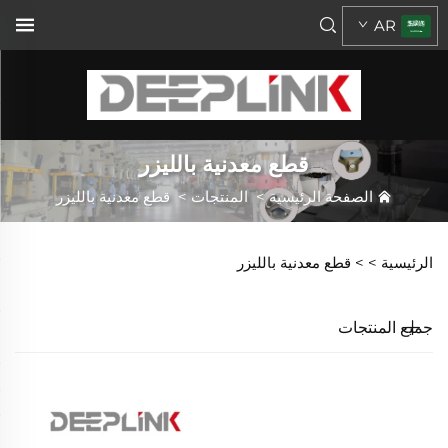
AR
قطع معدنية بالليزر
الصفحة الرئيسية
>
المنتجات
>
قطع معدنية بالليزر
الرئيسية >
>
قطع معدنية بالليزر
جميع المنتجات