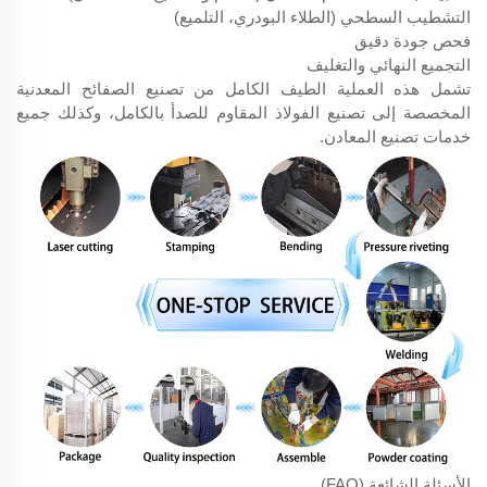
التشطيب السطحي (الطلاء البودري، التلميع)
فحص جودة دقيق
التجميع النهائي والتغليف
تشمل هذه العملية الطيف الكامل من تصنيع الصفائح المعدنية
المخصصة إلى تصنيع الفولاذ المقاوم للصدأ بالكامل، وكذلك جميع
خدمات تصنيع المعادن.
الأسئلة الشائعة (FAQ)