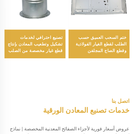
ختم السحب العميق حسب
تصنيع احترافي لخدمات
الطلب لقطع الغيار الفولاذية
تشكيل وتطعيب المعادن بإنتاج
وقطع الصاج المجلفن
قطع غيار مخصصة من الصلب
الملحومة
المطروق
اتصل بنا
خدمات تصنيع المعادن الورقية
عروض أسعار فورية لأجزاء الصفائح المعدنية المخصصة | نماذج