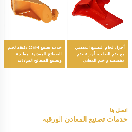
أجزاء لحام التصنيع المعدني
خدمة تصنيع OEM دقيقة لختم
مع ختم الصلب، أجزاء ختم
الصفائح المعدنية، معالجة
مخصصة و ختم المعادن
وتصنيع الصفائح الفولاذية
الدقيقة في أجزاء معدنية
والألمنيوم
مقطوعة بالليزر
اتصل بنا
خدمات تصنيع المعادن الورقية