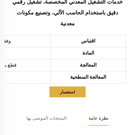
خدمات التشغيل المعدني المخصصة، تشغيل رقمي
دقيق باستخدام الحاسب الآلي، وتصنيع مكونات
معدنية
اقتباس
وفقاً 
المادة
المعالجة
قطع بالليزر، ثني،
المعالجة السطحية
استفسار
نظرة عامة
المنتجات الموصى بها