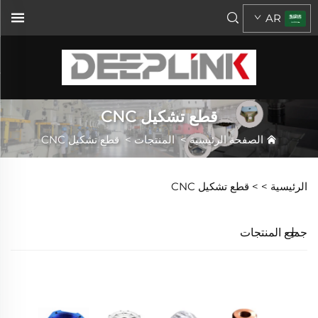
AR
قطع تشكيل CNC
الصفحة الرئيسية
>
المنتجات
>
قطع تشكيل CNC
الرئيسية >
>
قطع تشكيل CNC
جميع المنتجات