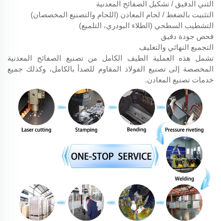
الثني الدقيق / تشكيل الصفائح المعدنية
التثبيت بالضغط / لحام المعادن (اللحام والتصنيع المخصصان)
التشطيب السطحي (الطلاء البودري، التلميع)
فحص جودة دقيق
التجميع النهائي والتغليف
تشمل هذه العملية الطيف الكامل من تصنيع الصفائح المعدنية
المخصصة إلى تصنيع الفولاذ المقاوم للصدأ بالكامل، وكذلك جميع
خدمات تصنيع المعادن.