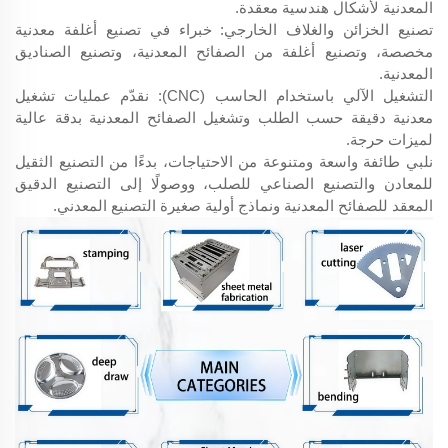
المعدنية لأشكال هندسية معقدة.
تصنيع الخزائن والغلاف الخارجي: خبراء في تصنيع أغلفة معدنية
مخصصة، وتصنيع أغلفة من الصفائح المعدنية، وتصنيع الصناديق
المعدنية.
التشغيل الآلي باستخدام الحاسب (CNC): نقدّم عمليات تشغيل
معدنية دقيقة حسب الطلب وتشغيل الصفائح المعدنية بدقة عالية
لميزات حرجة.
نلبي طائفة واسعة ومتنوعة من الاحتياجات، بدءًا من التصنيع الثقيل
للمعادن والتصنيع الصناعي للصلب، ووصولًا إلى التصنيع الدقيق
المعقد للصفائح المعدنية ونماذج أولية صغيرة التصنيع المعدني.