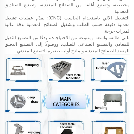
مخصصة، وتصنيع أغلفة من الصفائح المعدنية، وتصنيع الصناديق
المعدنية.
التشغيل الآلي باستخدام الحاسب (CNC): نقدّم عمليات تشغيل
معدنية دقيقة حسب الطلب وتشغيل الصفائح المعدنية بدقة عالية
لميزات حرجة.
نلبي طائفة واسعة ومتنوعة من الاحتياجات، بدءًا من التصنيع الثقيل
للمعادن والتصنيع الصناعي للصلب، ووصولًا إلى التصنيع الدقيق
المعقد للصفائح المعدنية ونماذج أولية صغيرة التصنيع المعدني.