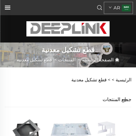
AR
قطع تشكيل معدنية
الصفحة الرئيسية
>
المنتجات
>
قطع تشكيل معدنية
الرئيسية >
>
قطع تشكيل معدنية
جميع المنتجات