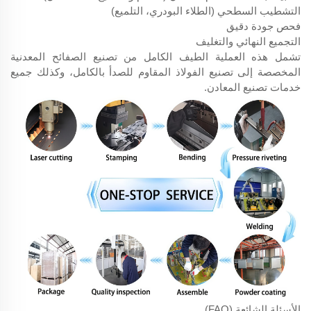
التشطيب السطحي (الطلاء البودري، التلميع)
فحص جودة دقيق
التجميع النهائي والتغليف
تشمل هذه العملية الطيف الكامل من تصنيع الصفائح المعدنية
المخصصة إلى تصنيع الفولاذ المقاوم للصدأ بالكامل، وكذلك جميع
خدمات تصنيع المعادن.
الأسئلة الشائعة (FAQ)