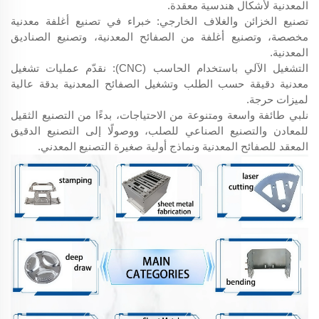
المعدنية لأشكال هندسية معقدة.
تصنيع الخزائن والغلاف الخارجي: خبراء في تصنيع أغلفة معدنية
مخصصة، وتصنيع أغلفة من الصفائح المعدنية، وتصنيع الصناديق
المعدنية.
التشغيل الآلي باستخدام الحاسب (CNC): نقدّم عمليات تشغيل
معدنية دقيقة حسب الطلب وتشغيل الصفائح المعدنية بدقة عالية
لميزات حرجة.
نلبي طائفة واسعة ومتنوعة من الاحتياجات، بدءًا من التصنيع الثقيل
للمعادن والتصنيع الصناعي للصلب، ووصولًا إلى التصنيع الدقيق
المعقد للصفائح المعدنية ونماذج أولية صغيرة التصنيع المعدني.