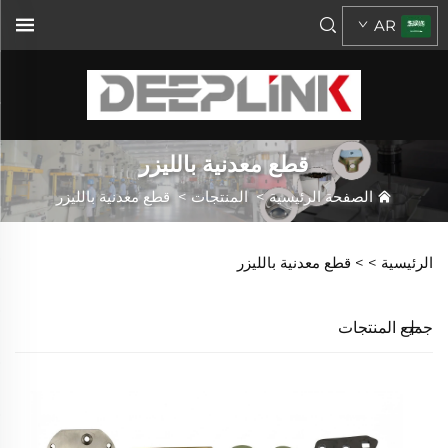
AR
قطع معدنية بالليزر
الصفحة الرئيسية
>
المنتجات
>
قطع معدنية بالليزر
الرئيسية >
>
قطع معدنية بالليزر
جميع المنتجات