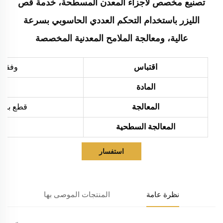
تصنيع مخصص لأجزاء المعدن المسطحة، خدمة قص
الليزر باستخدام التحكم العددي الحاسوبي بسرعة
عالية، ومعالجة الملامح المعدنية المخصصة
اقتباس
وفقاً 
المادة
المعالجة
قطع بالليزر، ثني،
المعالجة السطحية
استفسار
نظرة عامة
المنتجات الموصى بها