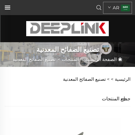
AR
تصنيع الصفائح المعدنية
الصفحة الرئيسية
>
المنتجات
>
تصنيع الصفائح المعدنية
الرئيسية >
>
تصنيع الصفائح المعدنية
جميع المنتجات