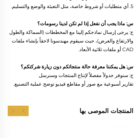
5. أي متطلبات أو شروط خاصة، مثل التعبئة والوضع والتسليم.
س: ماذا يجب أن نفعل إذا لم تكن لدينا رسومات؟
ج: يرجى إرسال نماذجكم إلينا مع المخططات (السماكة والطول
والارتفاع والعرض)، حيث سيقوم مهندسونا لاحقاً بإنشاء ملفات
CAD أو ملفات ثلاثية الأبعاد.
س: هل يمكننا معرفة حالة منتجاتكم دون زيارة شركتكم؟
ج: سنوفر جدولاً مفصلاً لإنتاج المنتجات وسنرسل
تقارير أسبوعية مع صور أو مقاطع فيديو توضح عملية التصنيع.
المنتجات الموصى بها