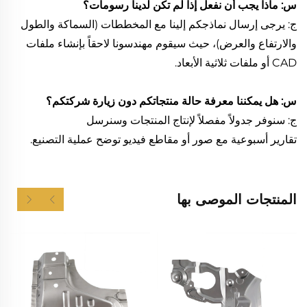
س: ماذا يجب أن نفعل إذا لم تكن لدينا رسومات؟
ج: يرجى إرسال نماذجكم إلينا مع المخططات (السماكة والطول
والارتفاع والعرض)، حيث سيقوم مهندسونا لاحقاً بإنشاء ملفات
CAD أو ملفات ثلاثية الأبعاد.
س: هل يمكننا معرفة حالة منتجاتكم دون زيارة شركتكم؟
ج: سنوفر جدولاً مفصلاً لإنتاج المنتجات وسنرسل
تقارير أسبوعية مع صور أو مقاطع فيديو توضح عملية التصنيع.
المنتجات الموصى بها