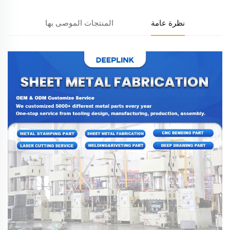
نظرة عامة
المنتجات الموصى بها