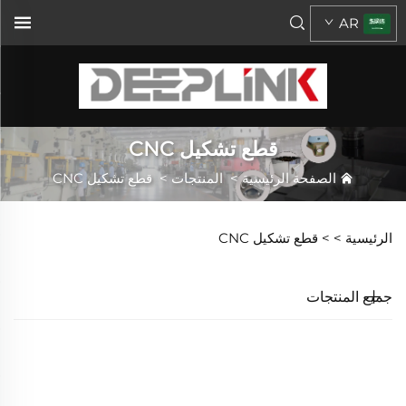
AR
قطع تشكيل CNC
الصفحة الرئيسية
>
المنتجات
>
قطع تشكيل CNC
الرئيسية >
>
قطع تشكيل CNC
جميع المنتجات