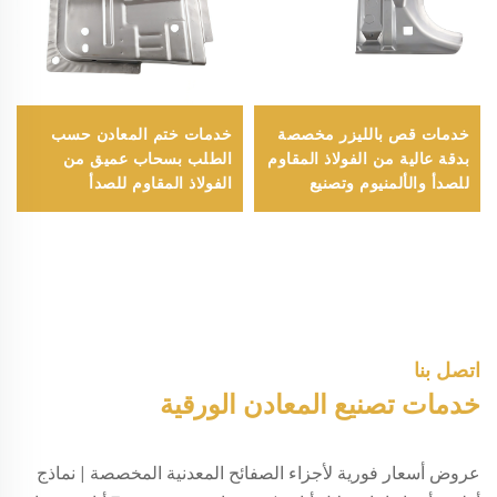
خدمات قص بالليزر مخصصة
خدمات ختم المعادن حسب
بدقة عالية من الفولاذ المقاوم
الطلب بسحاب عميق من
للصدأ والألمنيوم وتصنيع
الفولاذ المقاوم للصدأ
صفائح معدنية بجودة عالية
المصقول والألومنيوم
ودقة تصنيع عالية
المؤكسد
اتصل بنا
خدمات تصنيع المعادن الورقية
عروض أسعار فورية لأجزاء الصفائح المعدنية المخصصة | نماذج