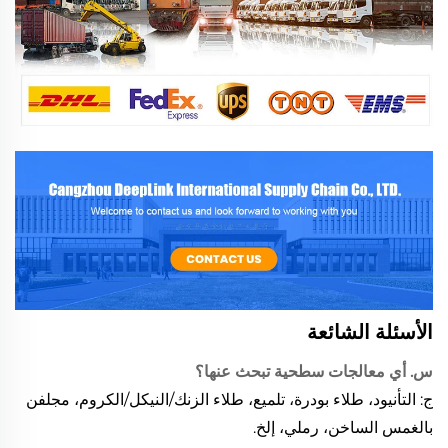
الأسئلة الشائعة
س. أي معالجات سطحية تبحث عنها؟
ج: التأنيود، طلاء بودرة، تلميع، طلاء الزنك/النيكل/الكروم، مجلفن
بالغمس الساخن، رملي، إلخ.