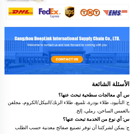
الأسئلة الشائعة
س. أي معالجات سطحية تبحث عنها؟
ج: التأنيود، طلاء بودرة، تلميع، طلاء الزنك/النيكل/الكروم، مجلفن
بالغمس الساخن، رملي، إلخ.
س: أي نوع من الخدمة تبحث عنها؟
ج: يمكن لشركتنا أن توفر تصنيع صفائح معدنية حسب الطلب