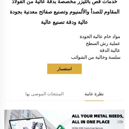
خدمات قص بالليزر مخصصة بدقة عالية من الفولاذ
المقاوم للصدأ والألمنيوم وتصنيع صفائح معدنية بجودة
عالية ودقة تصنيع عالية
مواد خام عالية الجودة
عملية رش السطح
عالية الدقة
سلسة وخالية من الشوائب
استفسار
نظرة عامة
المنتجات الموصى بها