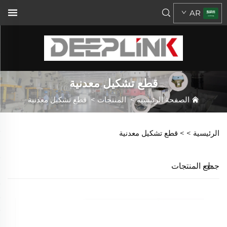
AR
قطع تشكيل معدنية
الصفحة الرئيسية
>
المنتجات
>
قطع تشكيل معدنية
الرئيسية >
>
قطع تشكيل معدنية
جميع المنتجات