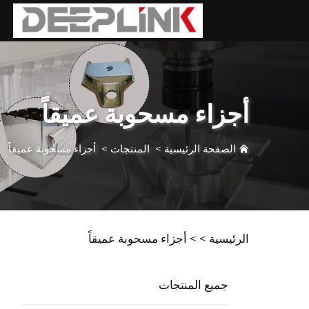
أجزاء مسحوبة عميقاً
الصفحة الرئيسية
>
المنتجات
>
أجزاء مسحوبة عميقاً
الرئيسية >
>
أجزاء مسحوبة عميقاً
جميع المنتجات