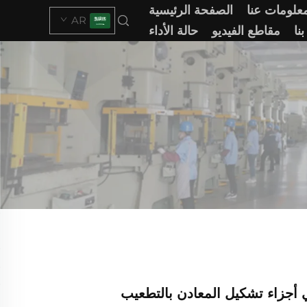
علومات عنا
الصفحة الرئيسية
AR
نا
مقاطع الفيديو
حالة الأداء
 أجزاء تشكيل المعادن بالتطعيب