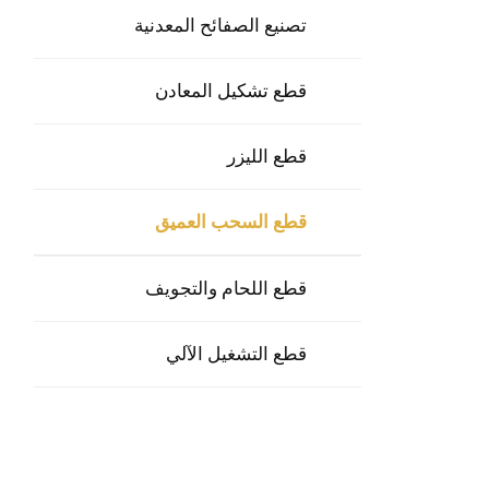
تصنيع الصفائح المعدنية
قطع تشكيل المعادن
قطع الليزر
قطع السحب العميق
قطع اللحام والتجويف
قطع التشغيل الآلي