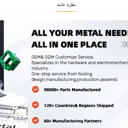
نظرة عامة