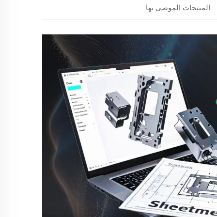
المنتجات الموصى بها