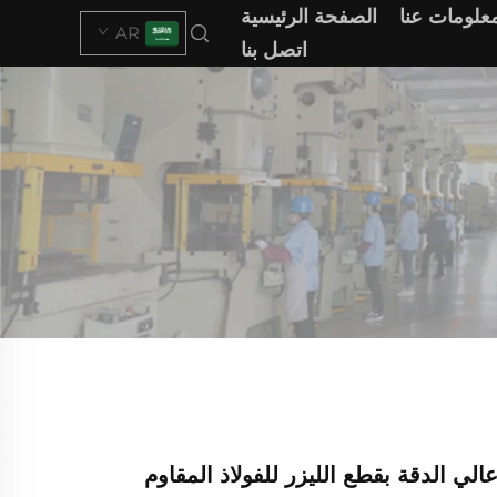
علومات عنا
الصفحة الرئيسية
AR
اتصل بنا
لي الدقة بقطع الليزر للفولاذ المقاوم