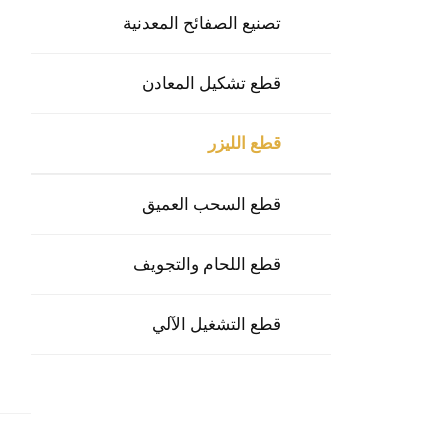
تصنيع الصفائح المعدنية
قطع تشكيل المعادن
قطع الليزر
قطع السحب العميق
قطع اللحام والتجويف
قطع التشغيل الآلي