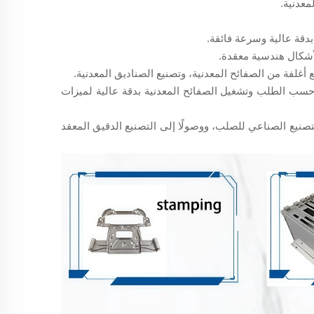
معدنية.
قة عالية وسرعة فائقة.
أشكال هندسية معقدة.
أغلفة من الصفائح المعدنية، وتصنيع الصناديق المعدنية.
ات تشغيل معدنية دقيقة حسب الطلب وتشغيل الصفائح المعدنية بدقة عالية لميزات
لتصنيع الصناعي للصلب، ووصولًا إلى التصنيع الدقيق المعقد