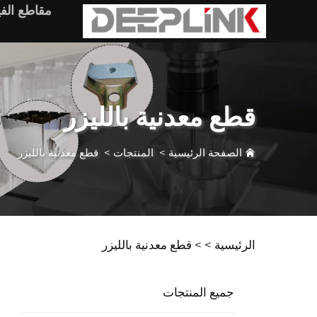
مقاطع الفي
قطع معدنية بالليزر
الصفحة الرئيسية
>
المنتجات
>
قطع معدنية بالليزر
الرئيسية >
>
قطع معدنية بالليزر
جميع المنتجات