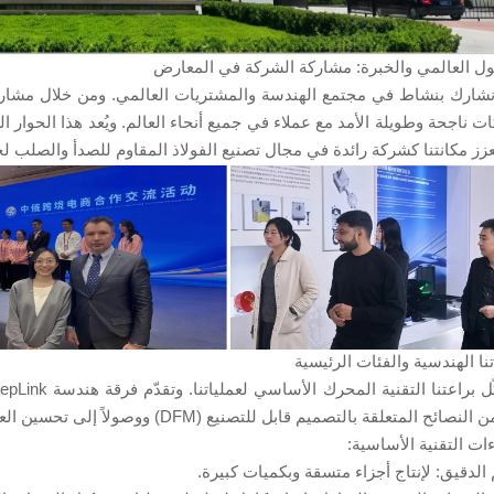
ل العالمي والخبرة: مشاركة الشركة في المعارض
شارك بنشاط في مجتمع الهندسة والمشتريات العالمي. ومن خلال مشاركتنا
ت ناجحة وطويلة الأمد مع عملاء في جميع أنحاء العالم. ويُعد هذا الحوار ال
عزز مكانتنا كشركة رائدة في مجال تصنيع الفولاذ المقاوم للصدأ والصلب ل
تنا الهندسية والفئات الرئيسية
النصائح المتعلقة بالتصميم قابل للتصنيع (DFM) ووصولاً إلى تحسين العمليات.
ءات التقنية الأساسية:
 الدقيق: لإنتاج أجزاء متسقة وبكميات كبيرة.