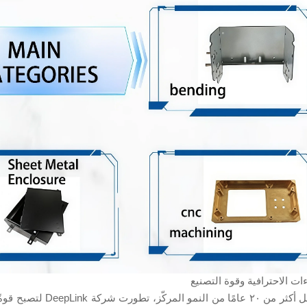
ءات الاحترافية وقوة التصنيع
وبفضل أكثر من ٢٠ عام