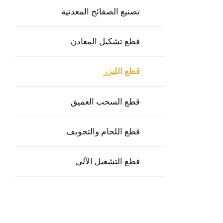
تصنيع الصفائح المعدنية
قطع تشكيل المعادن
قطع الليزر
قطع السحب العميق
قطع اللحام والتجويف
قطع التشغيل الآلي