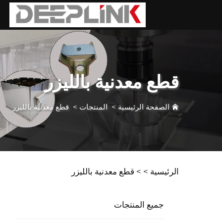
قطع معدنية بالليزر
الصفحة الرئيسية
>
المنتجات
>
قطع معدنية بالليزر
الرئيسية >
>
قطع معدنية بالليزر
جميع المنتجات