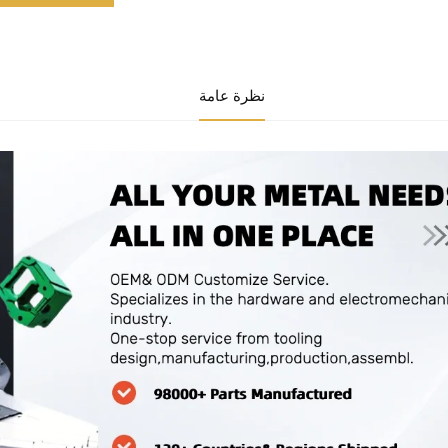
نظرة عامة