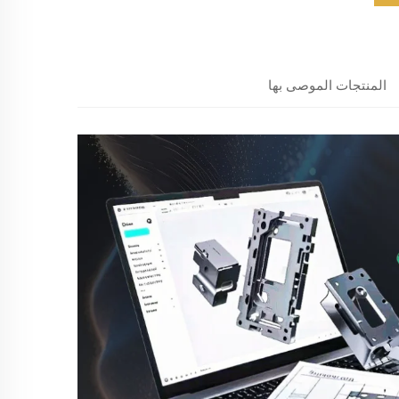
المنتجات الموصى بها