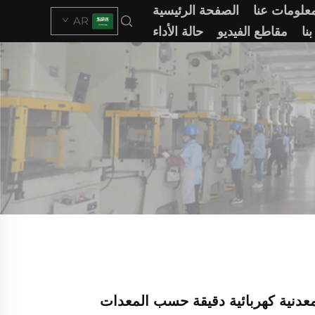
علومات عنا
الصفحة الرئيسية
AR
نا
مقاطع الفيديو
حالة الأداء
عدنية كهربائية دقيقة حسب المعدات