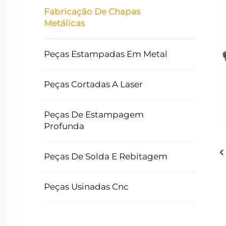
Fabricação De Chapas
Metálicas
Peças Estampadas Em Metal
Peças Cortadas A Laser
Peças De Estampagem
Profunda
Peças De Solda E Rebitagem
Peças Usinadas Cnc