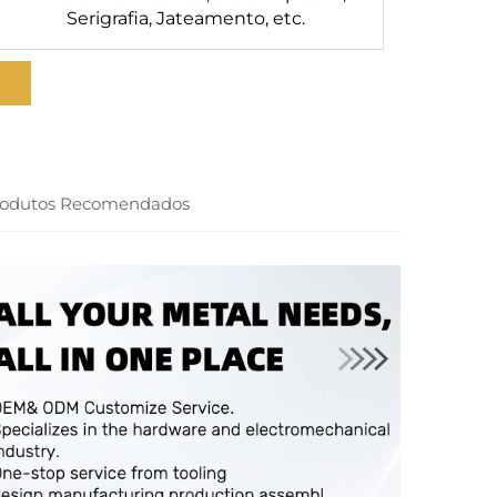
Serigrafia, Jateamento, etc.
rodutos Recomendados