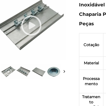
Inoxidável
Chaparia 
Peças
Cotação
Material
Processa
mento
Tratamen
to