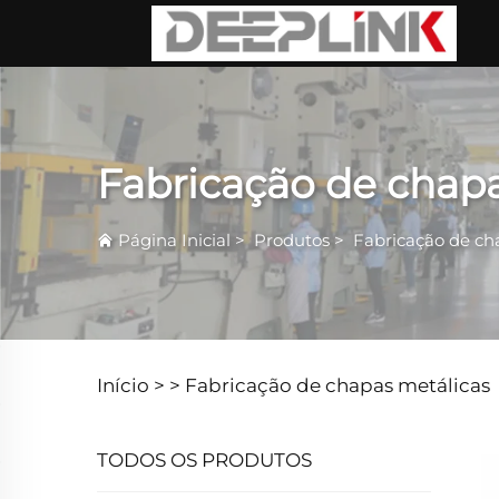
Fabricação de chap
Página Inicial
>
Produtos
>
Fabricação de ch
Início >
>
Fabricação de chapas metálicas
TODOS OS PRODUTOS