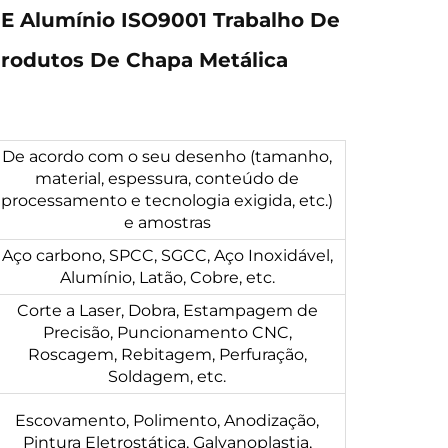
 E Alumínio ISO9001 Trabalho De
Produtos De Chapa Metálica
De acordo com o seu desenho (tamanho,
material, espessura, conteúdo de
processamento e tecnologia exigida, etc.)
e amostras
Aço carbono, SPCC, SGCC, Aço Inoxidável,
Alumínio, Latão, Cobre, etc.
Corte a Laser, Dobra, Estampagem de
Precisão, Puncionamento CNC,
Roscagem, Rebitagem, Perfuração,
Soldagem, etc.
Escovamento, Polimento, Anodização,
Pintura Eletrostática, Galvanoplastia,