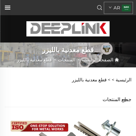
AR
قطع معدنية بالليزر
الصفحة الرئيسية
>
المنتجات
>
قطع معدنية بالليزر
الرئيسية >
>
قطع معدنية بالليزر
جميع المنتجات