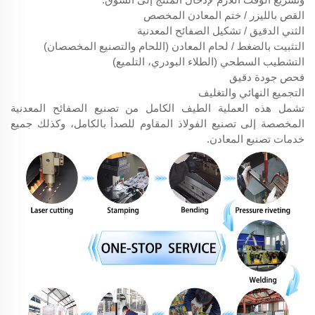
القص بالليزر / ختم المعادن المخصص
الثني الدقيق / تشكيل الصفائح المعدنية
التثبيت بالضغط / لحام المعادن (اللحام والتصنيع المخصصان)
التشطيب السطحي (الطلاء البودري، التلميع)
فحص جودة دقيق
التجميع النهائي والتغليف
تشمل هذه العملية الطيف الكامل من تصنيع الصفائح المعدنية
المخصصة إلى تصنيع الفولاذ المقاوم للصدأ بالكامل، وكذلك جميع
خدمات تصنيع المعادن.