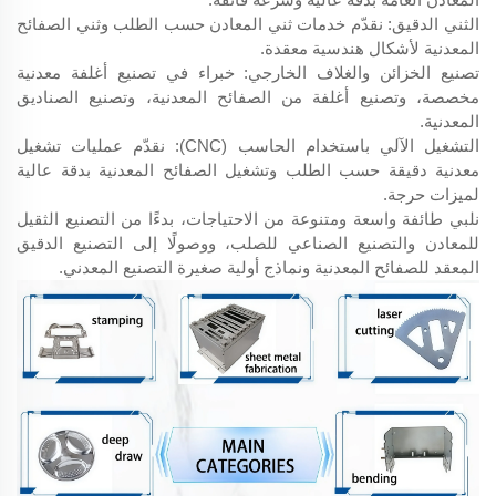
الثني الدقيق: نقدّم خدمات ثني المعادن حسب الطلب وثني الصفائح
المعدنية لأشكال هندسية معقدة.
تصنيع الخزائن والغلاف الخارجي: خبراء في تصنيع أغلفة معدنية
مخصصة، وتصنيع أغلفة من الصفائح المعدنية، وتصنيع الصناديق
المعدنية.
التشغيل الآلي باستخدام الحاسب (CNC): نقدّم عمليات تشغيل
معدنية دقيقة حسب الطلب وتشغيل الصفائح المعدنية بدقة عالية
لميزات حرجة.
نلبي طائفة واسعة ومتنوعة من الاحتياجات، بدءًا من التصنيع الثقيل
للمعادن والتصنيع الصناعي للصلب، ووصولًا إلى التصنيع الدقيق
المعقد للصفائح المعدنية ونماذج أولية صغيرة التصنيع المعدني.