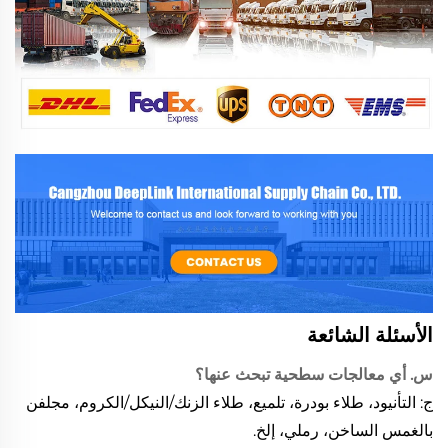
الأسئلة الشائعة
س. أي معالجات سطحية تبحث عنها؟
ج: التأنيود، طلاء بودرة، تلميع، طلاء الزنك/النيكل/الكروم، مجلفن
بالغمس الساخن، رملي، إلخ.