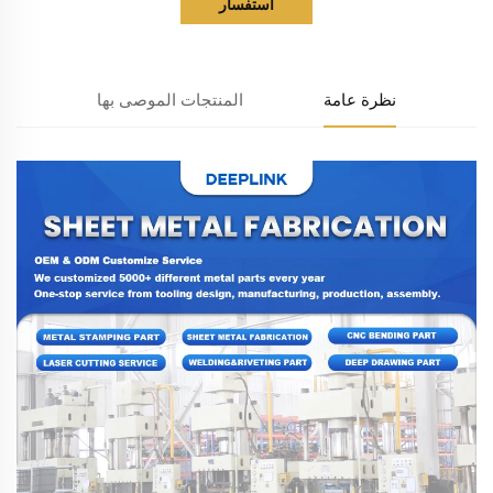
استفسار
نظرة عامة
المنتجات الموصى بها