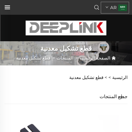
AR
قطع تشكيل معدنية
الصفحة الرئيسية
>
المنتجات
>
قطع تشكيل معدنية
الرئيسية >
>
قطع تشكيل معدنية
جميع المنتجات