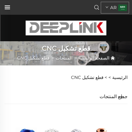
AR
قطع تشكيل CNC
الصفحة الرئيسية
>
المنتجات
>
قطع تشكيل CNC
الرئيسية >
>
قطع تشكيل CNC
جميع المنتجات