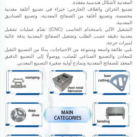
المعدنية لأشكال هندسية معقدة.
تصنيع الخزائن والغلاف الخارجي: خبراء في تصنيع أغلفة معدنية
مخصصة، وتصنيع أغلفة من الصفائح المعدنية، وتصنيع الصناديق
المعدنية.
التشغيل الآلي باستخدام الحاسب (CNC): نقدّم عمليات تشغيل
معدنية دقيقة حسب الطلب وتشغيل الصفائح المعدنية بدقة عالية
لميزات حرجة.
نلبي طائفة واسعة ومتنوعة من الاحتياجات، بدءًا من التصنيع الثقيل
للمعادن والتصنيع الصناعي للصلب، ووصولًا إلى التصنيع الدقيق
المعقد للصفائح المعدنية ونماذج أولية صغيرة التصنيع المعدني.