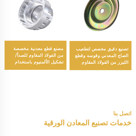
مصنع قطع معدنية مخصصة
تصنيع دقيق مخصص لتطعيب
من الفولاذ المقاوم للصدأ/
الصاج المعدني وقوسه وقطع
تشكيل الألمنيوم باستخدام
الليزر من الفولاذ المقاوم
ماكينات الحاسب الآلي/
للصدأ والنحاس والألومنيوم
خدمات تفريز ودوران
بالتشكيل العميق
باستخدام الحاسب الآلي
اتصل بنا
خدمات تصنيع المعادن الورقية