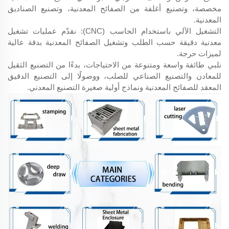
مخصصة، وتصنيع أغلفة من الصفائح المعدنية، وتصنيع الصناديق
المعدنية.
التشغيل الآلي باستخدام الحاسب (CNC): نقدّم عمليات تشغيل
معدنية دقيقة حسب الطلب وتشغيل الصفائح المعدنية بدقة عالية
لميزات حرجة.
نلبي طائفة واسعة ومتنوعة من الاحتياجات، بدءًا من التصنيع الثقيل
للمعادن والتصنيع الصناعي للصلب، ووصولًا إلى التصنيع الدقيق
المعقد للصفائح المعدنية ونماذج أولية صغيرة التصنيع المعدني.