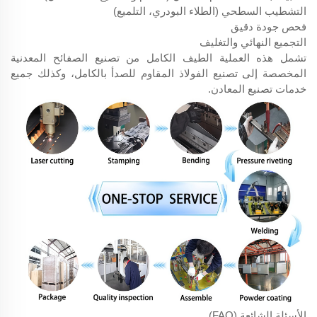
التشطيب السطحي (الطلاء البودري، التلميع)
فحص جودة دقيق
التجميع النهائي والتغليف
تشمل هذه العملية الطيف الكامل من تصنيع الصفائح المعدنية
المخصصة إلى تصنيع الفولاذ المقاوم للصدأ بالكامل، وكذلك جميع
خدمات تصنيع المعادن.
الأسئلة الشائعة (FAQ)