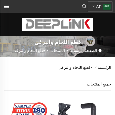
AR
قطع اللحام والبرغي
الصفحة الرئيسية
>
المنتجات
>
قطع اللحام والبرغي
الرئيسية >
>
قطع اللحام والبرغي
جميع المنتجات