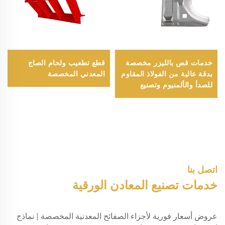
خدمات قص بالليزر مخصصة
قطع تطعيب ولحام الصاج
بدقة عالية من الفولاذ المقاوم
المعدني المخصصة
للصدأ والألمنيوم وتصنيع
صفائح معدنية بجودة عالية
ودقة تصنيع عالية
اتصل بنا
خدمات تصنيع المعادن الورقية
عروض أسعار فورية لأجزاء الصفائح المعدنية المخصصة | نماذج