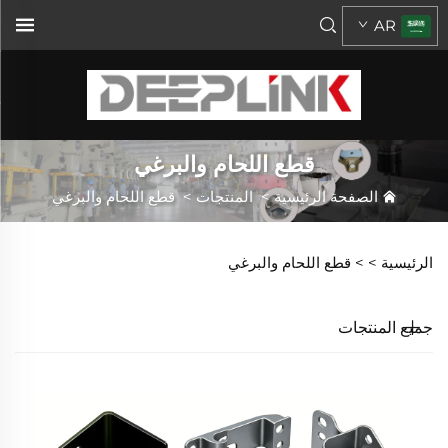
AR
قطع اللحام والبرغي
الصفحة الرئيسية
>
المنتجات
>
قطع اللحام والبرغي
الرئيسية >
>
قطع اللحام والبرغي
جميع المنتجات