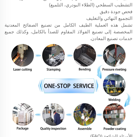
التشطيب السطحي (الطلاء البودري، التلميع)
فحص جودة دقيق
التجميع النهائي والتغليف
تشمل هذه العملية الطيف الكامل من تصنيع الصفائح المعدنية
المخصصة إلى تصنيع الفولاذ المقاوم للصدأ بالكامل، وكذلك جميع
خدمات تصنيع المعادن.
الأسئلة الشائعة (FAQ)