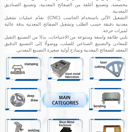
مخصصة، وتصنيع أغلفة من الصفائح المعدنية، وتصنيع الصناديق
المعدنية.
التشغيل الآلي باستخدام الحاسب (CNC): نقدّم عمليات تشغيل
معدنية دقيقة حسب الطلب وتشغيل الصفائح المعدنية بدقة عالية
لميزات حرجة.
نلبي طائفة واسعة ومتنوعة من الاحتياجات، بدءًا من التصنيع الثقيل
للمعادن والتصنيع الصناعي للصلب، ووصولًا إلى التصنيع الدقيق
المعقد للصفائح المعدنية ونماذج أولية صغيرة التصنيع المعدني.