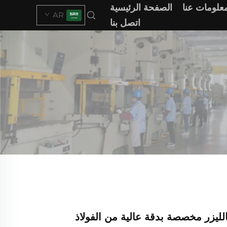
علومات عنا
الصفحة الرئيسية
AR
اتصل بنا
يزر مخصصة بدقة عالية من الفولاذ