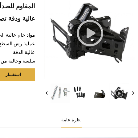
المقاوم للصدأ 
عالية ودقة تصن
مواد خام عالية ال
عملية رش السطح
عالية الدقة
سلسة وخالية من 
استفسار
نظرة عامة