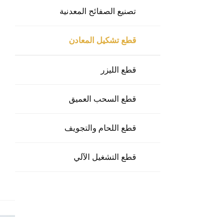
تصنيع الصفائح المعدنية
قطع تشكيل المعادن
قطع الليزر
قطع السحب العميق
قطع اللحام والتجويف
قطع التشغيل الآلي