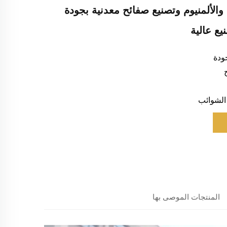
والألمنيوم وتصنيع صفائح معدنية بجودة
يع عالية
جودة
الشوائب
المنتجات الموصى بها