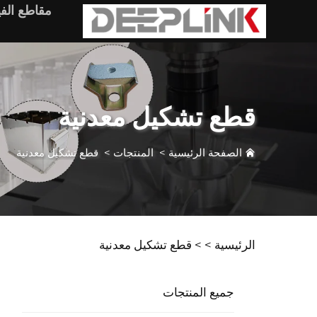
مقاطع الفي
قطع تشكيل معدنية
الصفحة الرئيسية
>
المنتجات
>
قطع تشكيل معدنية
الرئيسية >
>
قطع تشكيل معدنية
جميع المنتجات