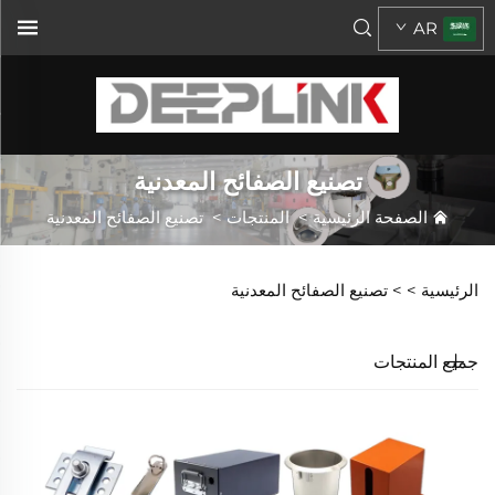
AR
تصنيع الصفائح المعدنية
الصفحة الرئيسية
>
المنتجات
>
تصنيع الصفائح المعدنية
الرئيسية >
>
تصنيع الصفائح المعدنية
جميع المنتجات