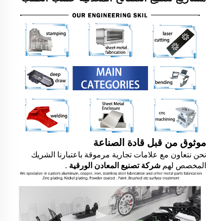
موثوق من قبل قادة الصناعة
نحن نتعاون مع علامات تجارية مرموقة باعتبارنا الشريك
المخصص لهم
شركة تصنيع المعادن الورقية
.