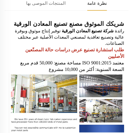
نظرة عامة
المنتجات الموصى بها
شريكك الموثوق
مصنع تصنيع المعادن الورقية
رائدة
شركة تصنيع المعادن الورقية
توفير إنتاج موثوق وبوفرة
عالية وتصنيع تعاقدية لمصنعي المعدات الأصلية عبر مختلف
الصناعات.
طلب استشارة تصنيع
عرض دراسات حالة المصنّعين
الأصليين
معتمد ISO 9001:2015
مساحة مصنع: 50,000 قدم مربع
السعة السنوية: أكثر من 10,000 مشروع