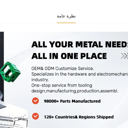
نظرة عامة