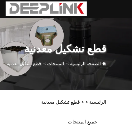
قطع تشكيل معدنية
الصفحة الرئيسية
>
المنتجات
>
قطع تشكيل معدنية
الرئيسية >
>
قطع تشكيل معدنية
جميع المنتجات