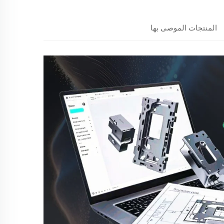
المنتجات الموصى بها