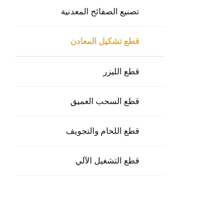
تصنيع الصفائح المعدنية
قطع تشكيل المعادن
قطع الليزر
قطع السحب العميق
قطع اللحام والتجويف
قطع التشغيل الآلي