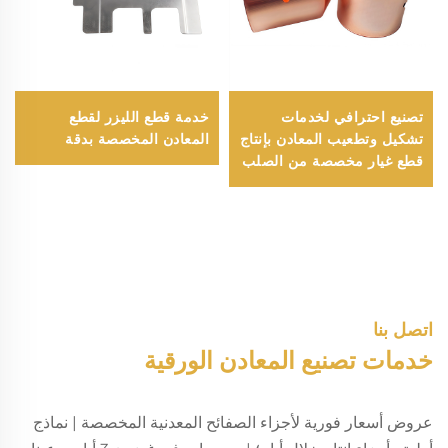
تصنيع احترافي لخدمات
خدمة قطع الليزر لقطع
تشكيل وتطعيب المعادن بإنتاج
المعادن المخصصة بدقة
قطع غيار مخصصة من الصلب
المطروق
اتصل بنا
خدمات تصنيع المعادن الورقية
عروض أسعار فورية لأجزاء الصفائح المعدنية المخصصة | نماذج