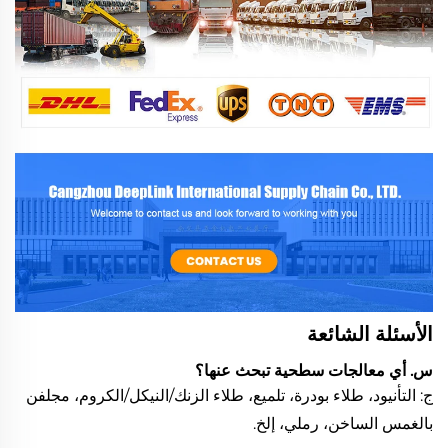
الأسئلة الشائعة
س. أي معالجات سطحية تبحث عنها؟
ج: التأنيود، طلاء بودرة، تلميع، طلاء الزنك/النيكل/الكروم، مجلفن
بالغمس الساخن، رملي، إلخ.