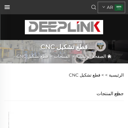
AR
قطع تشكيل CNC
الصفحة الرئيسية
>
المنتجات
>
قطع تشكيل CNC
الرئيسية >
>
قطع تشكيل CNC
جميع المنتجات