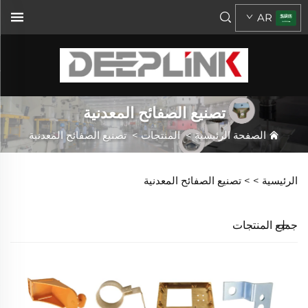
AR
تصنيع الصفائح المعدنية
الصفحة الرئيسية
>
المنتجات
>
تصنيع الصفائح المعدنية
الرئيسية >
>
تصنيع الصفائح المعدنية
جميع المنتجات