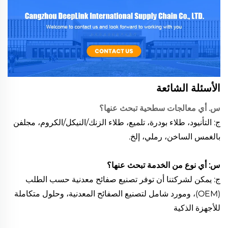
الأسئلة الشائعة
س. أي معالجات سطحية تبحث عنها؟
ج: التأنيود، طلاء بودرة، تلميع، طلاء الزنك/النيكل/الكروم، مجلفن
بالغمس الساخن، رملي، إلخ.
س: أي نوع من الخدمة تبحث عنها؟
ج: يمكن لشركتنا أن توفر تصنيع صفائح معدنية حسب الطلب
(OEM)، ومورد شامل لتصنيع الصفائح المعدنية، وحلول متكاملة
للأجهزة الذكية