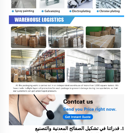
1. قدراتنا في تشكيل الصفائح المعدنية والتصنيع