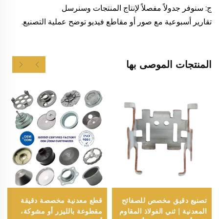
ج: سنوفر جدولاً مفصلاً لإنتاج المنتجات وسنرسل
تقارير أسبوعية مع صور أو مقاطع فيديو توضح عملية التصنيع.
المنتجات الموصى بها
تصنيع دقيق مخصص للصفائح
قطع معدنية مخصصة دقيقة
المعدنية | ثني الفولاذ المقاوم
مقطوعة بالليزر أو مشوكة،