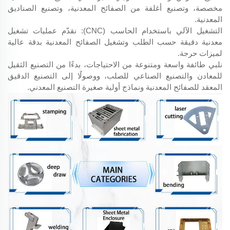
مخصصة، وتصنيع أغلفة من الصفائح المعدنية، وتصنيع الصناديق
المعدنية.
التشغيل الآلي باستخدام الحاسب (CNC): نقدّم عمليات تشغيل
معدنية دقيقة حسب الطلب وتشغيل الصفائح المعدنية بدقة عالية
لميزات حرجة.
نلبي طائفة واسعة ومتنوعة من الاحتياجات، بدءًا من التصنيع الثقيل
للمعادن والتصنيع الصناعي للصلب، ووصولًا إلى التصنيع الدقيق
المعقد للصفائح المعدنية ونماذج أولية صغيرة التصنيع المعدني.