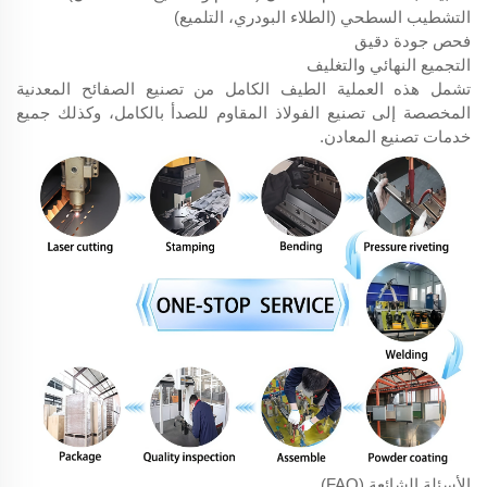
التشطيب السطحي (الطلاء البودري، التلميع)
فحص جودة دقيق
التجميع النهائي والتغليف
تشمل هذه العملية الطيف الكامل من تصنيع الصفائح المعدنية
المخصصة إلى تصنيع الفولاذ المقاوم للصدأ بالكامل، وكذلك جميع
خدمات تصنيع المعادن.
الأسئلة الشائعة (FAQ)