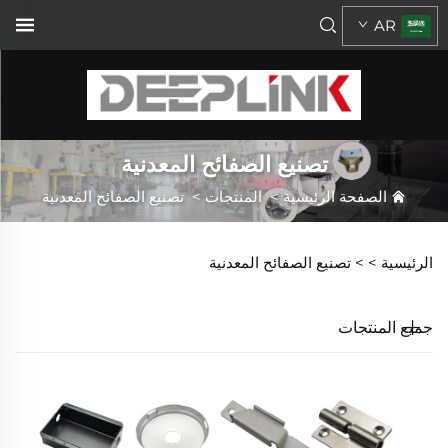
AR
تصنيع الصفائح المعدنية
الصفحة الرئيسية
>
المنتجات
>
تصنيع الصفائح المعدنية
الرئيسية >
>
تصنيع الصفائح المعدنية
جميع المنتجات