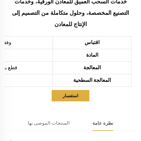
خدمات السحب العميق للمعادن الورقية، وخدمات
التصنيع المخصصة، وحلول متكاملة من التصميم إلى
الإنتاج للمعادن
اقتباس
وفقاً 
المادة
المعالجة
قطع بالليزر، ثني،
المعالجة السطحية
استفسار
نظرة عامة
المنتجات الموصى بها