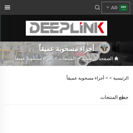
AR
أجزاء مسحوبة عميقاً
الصفحة الرئيسية
>
المنتجات
>
أجزاء مسحوبة عميقاً
الرئيسية >
>
أجزاء مسحوبة عميقاً
جميع المنتجات