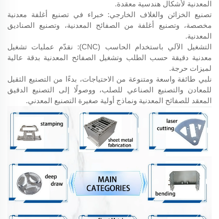
المعدنية لأشكال هندسية معقدة.
تصنيع الخزائن والغلاف الخارجي: خبراء في تصنيع أغلفة معدنية
مخصصة، وتصنيع أغلفة من الصفائح المعدنية، وتصنيع الصناديق
المعدنية.
التشغيل الآلي باستخدام الحاسب (CNC): نقدّم عمليات تشغيل
معدنية دقيقة حسب الطلب وتشغيل الصفائح المعدنية بدقة عالية
لميزات حرجة.
نلبي طائفة واسعة ومتنوعة من الاحتياجات، بدءًا من التصنيع الثقيل
للمعادن والتصنيع الصناعي للصلب، ووصولًا إلى التصنيع الدقيق
المعقد للصفائح المعدنية ونماذج أولية صغيرة التصنيع المعدني.