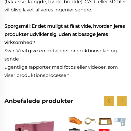
(tykkelse, længde, højde, bredde). CAD- eller 3D-filer
vil blive lavet af vores ingeniør senere.
Spørgsmål: Er det muligt at få at vide, hvordan jeres
produkter udvikler sig, uden at besøge jeres
virksomhed?
Svar: Vi vil give en detaljeret produktionsplan og
sende
ugentlige rapporter med fotos eller videoer, som
viser produktionsprocessen.
Anbefalede produkter