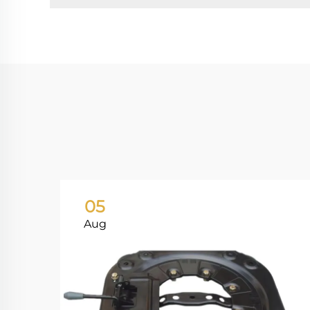
05
Aug