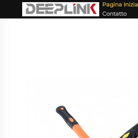
Pagina Inizia
Contatto