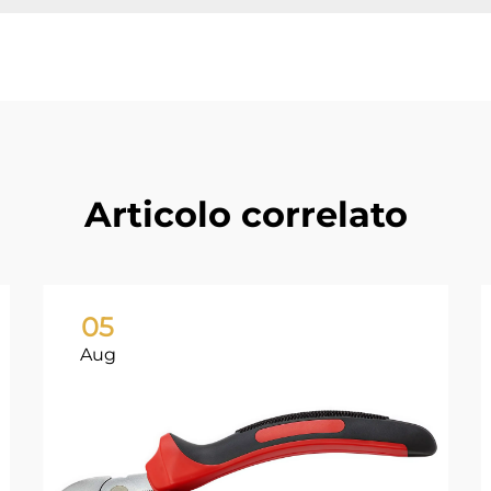
Articolo correlato
05
Aug