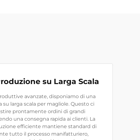
Produzione su Larga Scala
produttive avanzate, disponiamo di una
 su larga scala per magliole. Questo ci
stire prontamente ordini di grandi
ndo una consegna rapida ai clienti. La
duzione efficiente mantiene standard di
nte tutto il processo manifatturiero,