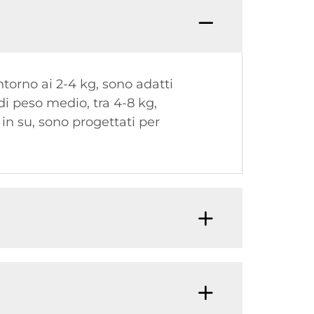
ntorno ai 2-4 kg, sono adatti
di peso medio, tra 4-8 kg,
in su, sono progettati per