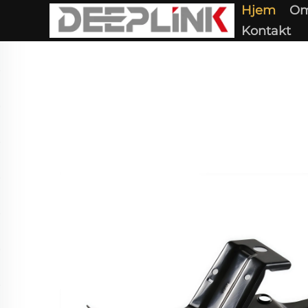
Hjem
Om
Kontakt