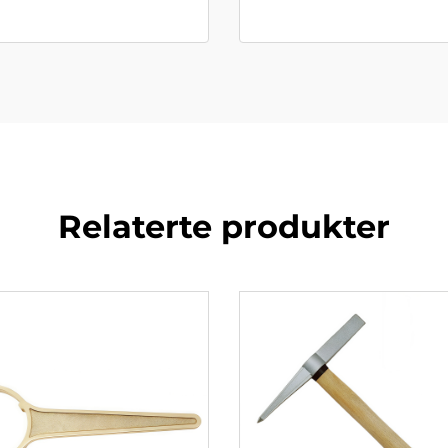
Relaterte produkter