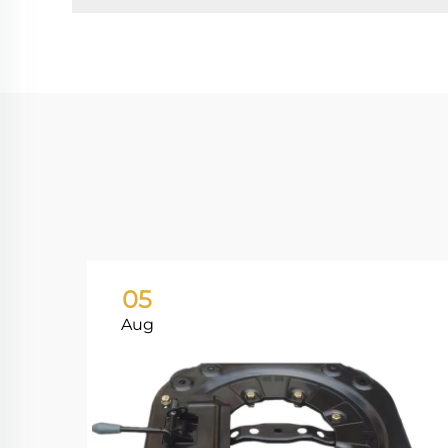
05
Aug