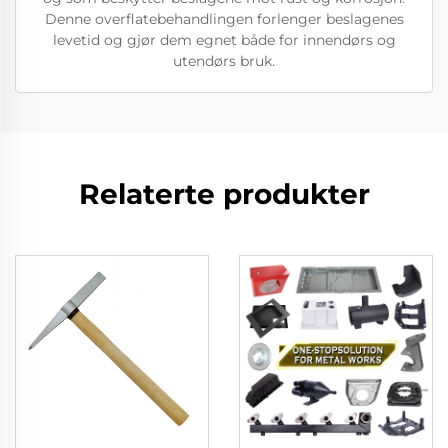
Denne overflatebehandlingen forlenger beslagenes
levetid og gjør dem egnet både for innendørs og
utendørs bruk.
Relaterte produkter