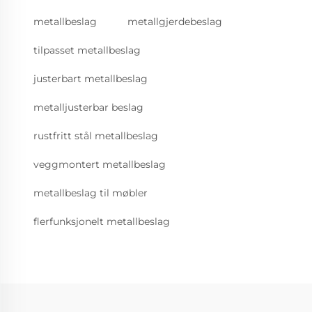
metallbeslag
metallgjerdebeslag
tilpasset metallbeslag
justerbart metallbeslag
metalljusterbar beslag
rustfritt stål metallbeslag
veggmontert metallbeslag
metallbeslag til møbler
flerfunksjonelt metallbeslag