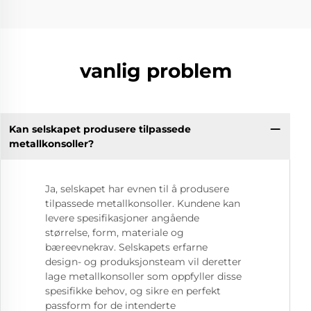
vanlig problem
Kan selskapet produsere tilpassede
metallkonsoller?
Ja, selskapet har evnen til å produsere
tilpassede metallkonsoller. Kundene kan
levere spesifikasjoner angående
størrelse, form, materiale og
bæreevnekrav. Selskapets erfarne
design- og produksjonsteam vil deretter
lage metallkonsoller som oppfyller disse
spesifikke behov, og sikre en perfekt
passform for de intenderte