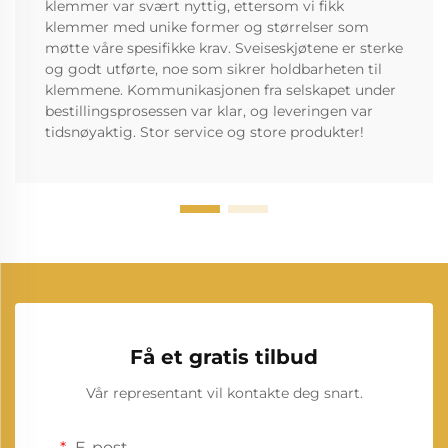
klemmer var svært nyttig, ettersom vi fikk
klemmer med unike former og størrelser som
møtte våre spesifikke krav. Sveiseskjøtene er sterke
og godt utførte, noe som sikrer holdbarheten til
klemmene. Kommunikasjonen fra selskapet under
bestillingsprosessen var klar, og leveringen var
tidsnøyaktig. Stor service og store produkter!
Få et gratis tilbud
Vår representant vil kontakte deg snart.
E-post