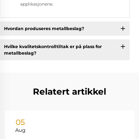
applikasjonene.
Hvordan produseres metallbeslag?
Hvilke kvalitetskontrolltiltak er på plass for
metallbeslag?
Relatert artikkel
05
Aug