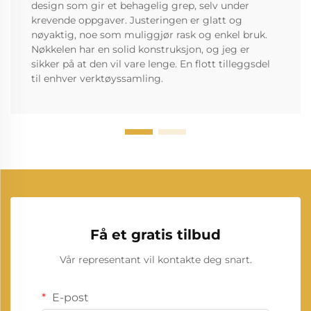
design som gir et behagelig grep, selv under
krevende oppgaver. Justeringen er glatt og
nøyaktig, noe som muliggjør rask og enkel bruk.
Nøkkelen har en solid konstruksjon, og jeg er
sikker på at den vil vare lenge. En flott tilleggsdel
til enhver verktøyssamling.
Få et gratis tilbud
Vår representant vil kontakte deg snart.
E-post