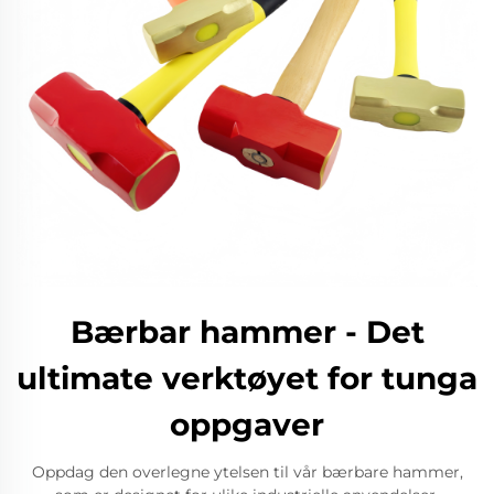
Bærbar hammer - Det
ultimate verktøyet for tunga
oppgaver
Oppdag den overlegne ytelsen til vår bærbare hammer,