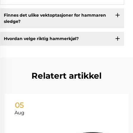
Finnes det ulike vektoptasjoner for hammaren
sledge?
Hvordan velge riktig hammerkjøl?
Relatert artikkel
05
Aug