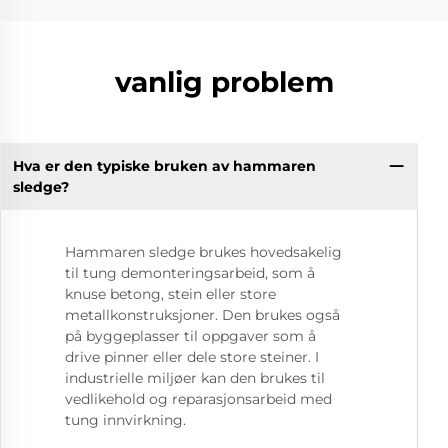
vanlig problem
Hva er den typiske bruken av hammaren
sledge?
Hammaren sledge brukes hovedsakelig
til tung demonteringsarbeid, som å
knuse betong, stein eller store
metallkonstruksjoner. Den brukes også
på byggeplasser til oppgaver som å
drive pinner eller dele store steiner. I
industrielle miljøer kan den brukes til
vedlikehold og reparasjonsarbeid med
tung innvirkning.