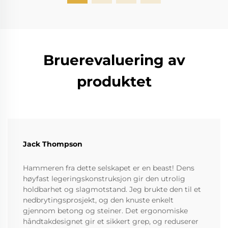
Bruerevaluering av
produktet
Jack Thompson
Hammeren fra dette selskapet er en beast! Dens
høyfast legeringskonstruksjon gir den utrolig
holdbarhet og slagmotstand. Jeg brukte den til et
nedbrytingsprosjekt, og den knuste enkelt
gjennom betong og steiner. Det ergonomiske
håndtakdesignet gir et sikkert grep, og reduserer