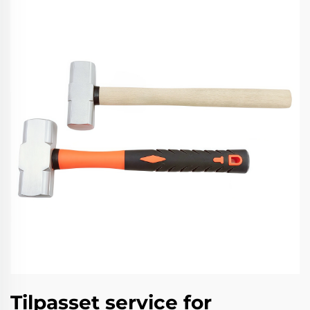
Tilpasset service for