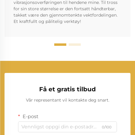
vibrasjonsoverføringen til hendene mine. Til tross
for sin store størrelse er den fortsatt håndterbar,
takket være den gjennomtenkte vektfordelingen.
Et kraftfullt og pålitelig verktøy!
Få et gratis tilbud
Vår representant vil kontakte deg snart.
E-post
0/100