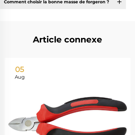
Comment choisir la bonne masse de forgeron ?
Article connexe
05
Aug