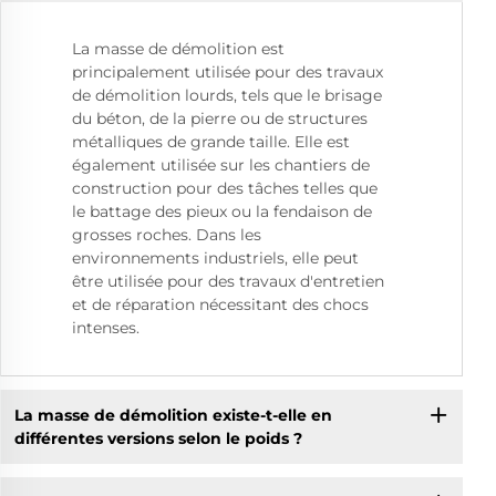
La masse de démolition est
principalement utilisée pour des travaux
de démolition lourds, tels que le brisage
du béton, de la pierre ou de structures
métalliques de grande taille. Elle est
également utilisée sur les chantiers de
construction pour des tâches telles que
le battage des pieux ou la fendaison de
grosses roches. Dans les
environnements industriels, elle peut
être utilisée pour des travaux d'entretien
et de réparation nécessitant des chocs
intenses.
La masse de démolition existe-t-elle en
différentes versions selon le poids ?