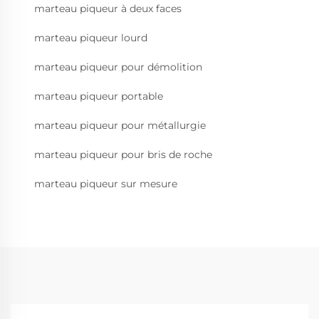
marteau piqueur à deux faces
marteau piqueur lourd
marteau piqueur pour démolition
marteau piqueur portable
marteau piqueur pour métallurgie
marteau piqueur pour bris de roche
marteau piqueur sur mesure