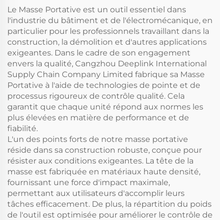
tôlerie
Le Masse Portative est un outil essentiel dans
l'industrie du bâtiment et de l'électromécanique, en
particulier pour les professionnels travaillant dans la
construction, la démolition et d'autres applications
exigeantes. Dans le cadre de son engagement
envers la qualité, Cangzhou Deeplink International
Supply Chain Company Limited fabrique sa Masse
Portative à l'aide de technologies de pointe et de
processus rigoureux de contrôle qualité. Cela
garantit que chaque unité répond aux normes les
plus élevées en matière de performance et de
fiabilité.
L'un des points forts de notre masse portative
réside dans sa construction robuste, conçue pour
résister aux conditions exigeantes. La tête de la
masse est fabriquée en matériaux haute densité,
fournissant une force d'impact maximale,
permettant aux utilisateurs d'accomplir leurs
tâches efficacement. De plus, la répartition du poids
de l'outil est optimisée pour améliorer le contrôle de