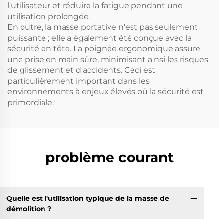
l'utilisateur et réduire la fatigue pendant une
utilisation prolongée.
En outre, la masse portative n'est pas seulement
puissante ; elle a également été conçue avec la
sécurité en tête. La poignée ergonomique assure
une prise en main sûre, minimisant ainsi les risques
de glissement et d'accidents. Ceci est
particulièrement important dans les
environnements à enjeux élevés où la sécurité est
primordiale.
problème courant
Quelle est l'utilisation typique de la masse de
démolition ?