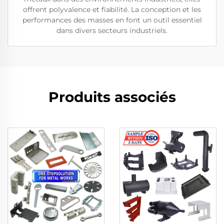
offrent polyvalence et fiabilité. La conception et les
performances des masses en font un outil essentiel
dans divers secteurs industriels.
Produits associés