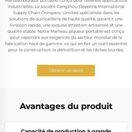
Marteau piqueur portable, conçu pour diverses applications
industrielles. La société Cangzhou Deeplink International
Supply Chain Company Limited spécialisée dans les
solutions de quincaillerie de haute qualité, garantit une
livraison rapide, une exquise attention artisanale et une
qualité stable. Notre Marteau piqueur portable est conçu
pour répondre aux exigences du secteur mondial de la
fabrication haut de gamme, ce qui en fait un outil essentiel
pour la construction, la démolition et les tâches lourdes.
Obtenir un devis
Avantages du produit
Capacité de production à grande