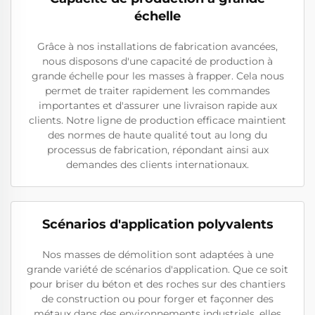
échelle
Grâce à nos installations de fabrication avancées,
nous disposons d'une capacité de production à
grande échelle pour les masses à frapper. Cela nous
permet de traiter rapidement les commandes
importantes et d'assurer une livraison rapide aux
clients. Notre ligne de production efficace maintient
des normes de haute qualité tout au long du
processus de fabrication, répondant ainsi aux
demandes des clients internationaux.
Scénarios d'application polyvalents
Nos masses de démolition sont adaptées à une
grande variété de scénarios d'application. Que ce soit
pour briser du béton et des roches sur des chantiers
de construction ou pour forger et façonner des
métaux dans des environnements industriels, elles