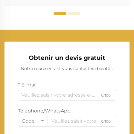
Obtenir un devis gratuit
Notre représentant vous contactera bientôt.
E-mail
0/100
Téléphone/WhatsApp
Code
0/100