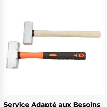
Service Adapté aux Besoins