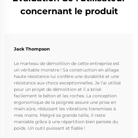
concernant le produit
Jack Thompson
Le marteau de démolition de cette entreprise est
un véritable monstre ! Sa construction en alliage
haute résistance lui confère une durabilité et une
résistance aux chocs exceptionnelles. Je l'ai utilisé
pour un projet de démolition et il a brisé
facilement le béton et les roches. La conception
ergonomique de la poignée assure une prise en
main sûre, réduisant les vibrations transmises à
mes mains. Malgré sa grande taille, il reste
maniable grâce à une répartition bien pensée du
poids. Un outil puissant et fiable !