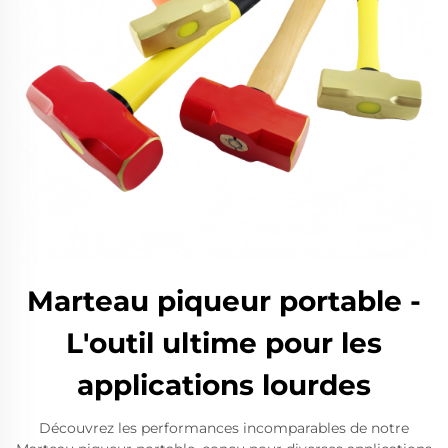
Marteau piqueur portable -
L'outil ultime pour les
applications lourdes
Découvrez les performances incomparables de notre