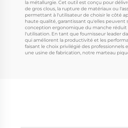
la métallurgie. Cet outil est conçu pour déli
de gros clous, la rupture de matériaux ou l'
permettant à l'utilisateur de choisir le côté
haute qualité, garantissant qu'elles peuvent
conception ergonomique du manche réduit la ten
l'utilisation. En tant que fournisseur leader 
qui améliorent la productivité et les perform
faisant le choix privilégié des professionnels
une usine de fabrication, notre marteau piqu