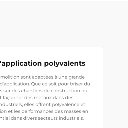
'application polyvalents
molition sont adaptées à une grande
d'application. Que ce soit pour briser du
s sur des chantiers de construction ou
et façonner des métaux dans des
ustriels, elles offrent polyvalence et
ption et les performances des masses en
ntiel dans divers secteurs industriels.