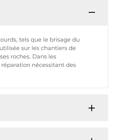
ourds, tels que le brisage du
tilisée sur les chantiers de
ses roches. Dans les
e réparation nécessitant des