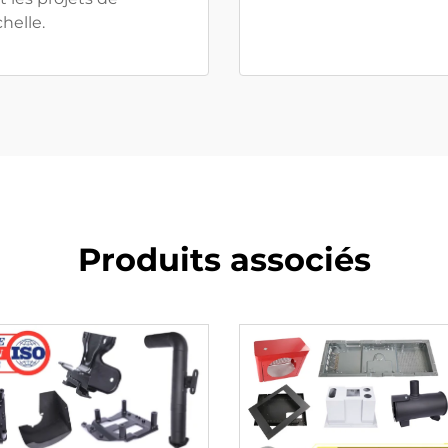
helle.
Produits associés