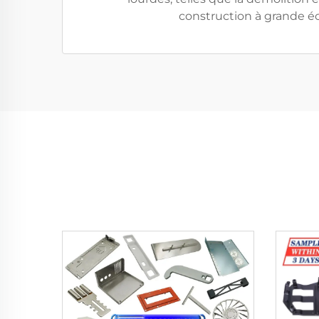
construction à grande éc