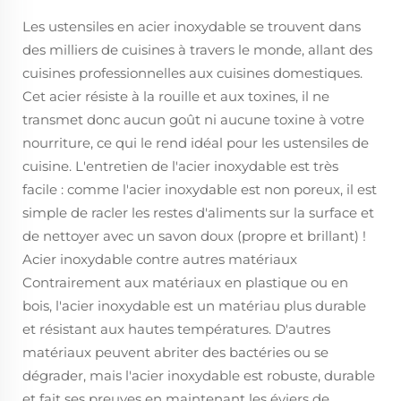
Les ustensiles en acier inoxydable se trouvent dans
des milliers de cuisines à travers le monde, allant des
cuisines professionnelles aux cuisines domestiques.
Cet acier résiste à la rouille et aux toxines, il ne
transmet donc aucun goût ni aucune toxine à votre
nourriture, ce qui le rend idéal pour les ustensiles de
cuisine. L'entretien de l'acier inoxydable est très
facile : comme l'acier inoxydable est non poreux, il est
simple de racler les restes d'aliments sur la surface et
de nettoyer avec un savon doux (propre et brillant) !
Acier inoxydable contre autres matériaux
Contrairement aux matériaux en plastique ou en
bois, l'acier inoxydable est un matériau plus durable
et résistant aux hautes températures. D'autres
matériaux peuvent abriter des bactéries ou se
dégrader, mais l'acier inoxydable est robuste, durable
et fait ses preuves en maintenant les éviers de