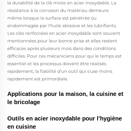
la durabilité de la clé mixte en acier inoxydable. La
résistance à la corrosion du matériau demeure
même lorsque la surface est pénétrée ou
endommagée par l'huile abrasive et les lubrifiants.
Les clés renforcées en acier inoxydable sont souvent
mentionnées pour leur bonne prise et elles restent
efficaces après plusieurs mois dans des conditions
difficiles. Pour ces mécaniciens pour qui le temps est
essentiel et les processus doivent être réalisés
rapidement, la fiabilité d'un outil qui s'use moins
rapidement est primordiale.
Applications pour la maison, la cuisine et
le bricolage
Outils en acier inoxydable pour l'hygiène
en cuisine