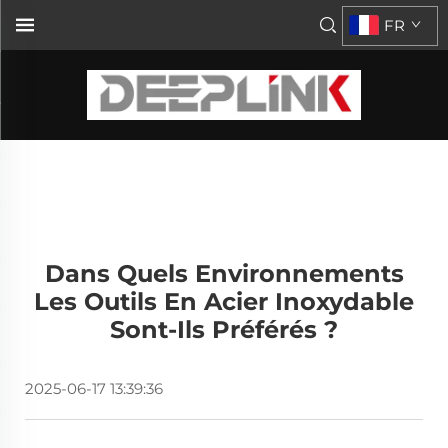
FR
Dans Quels Environnements
Les Outils En Acier Inoxydable
Sont-Ils Préférés ?
2025-06-17 13:39:36