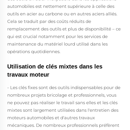
automobiles est nettement supérieure à celle des
outils en acier au carbone ou en autres aciers alliés.
Cela se traduit par des coûts réduits de
remplacement des outils et plus de disponibilité – ce
qui est crucial notamment pour les services de
maintenance du matériel lourd utilisé dans les
opérations quotidiennes.
Utilisation de clés mixtes dans les
travaux moteur
- Les clés fixes sont des outils indispensables pour de
nombreux projets bricolage et professionnels, vous
ne pouvez pas réaliser le travail sans elles et les clés
mixtes sont largement utilisées dans l'entretien des
moteurs automobiles et d'autres travaux
mécaniques. De nombreux professionnels préfèrent