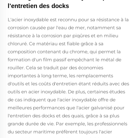
l'entretien des docks
L'acier inoxydable est reconnu pour sa résistance à la
corrosion causée par l'eau de mer, notamment sa
résistance à la corrosion par piqûres et en milieu
chloruré. Ce matériau est fiable grâce à sa
composition contenant du chrome, qui permet la
formation d'un film passif empêchant le métal de
rouiller. Cela se traduit par des économies
importantes à long terme, les remplacements
d'outils et les coûts d'entretien étant réduits avec des
outils en acier inoxydable. De plus, certaines études
de cas indiquent que l'acier inoxydable offre de
meilleures performances que l'acier galvanisé pour
l'entretien des docks et des quais, grâce à sa plus
grande durée de vie. Par exemple, les professionnels
du secteur maritime préfèrent toujours l'acier