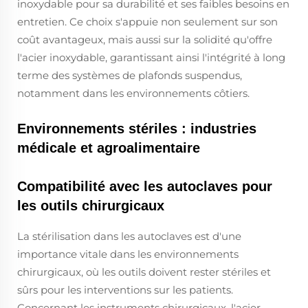
inoxydable pour sa durabilité et ses faibles besoins en
entretien. Ce choix s'appuie non seulement sur son
coût avantageux, mais aussi sur la solidité qu'offre
l'acier inoxydable, garantissant ainsi l'intégrité à long
terme des systèmes de plafonds suspendus,
notamment dans les environnements côtiers.
Environnements stériles : industries
médicale et agroalimentaire
Compatibilité avec les autoclaves pour
les outils chirurgicaux
La stérilisation dans les autoclaves est d'une
importance vitale dans les environnements
chirurgicaux, où les outils doivent rester stériles et
sûrs pour les interventions sur les patients.
Concernant les instruments chirurgicaux, l'acier