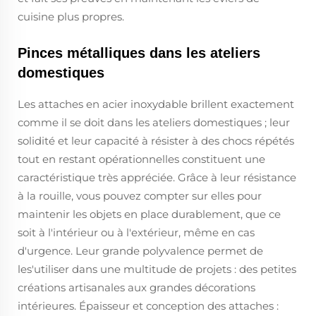
cuisine plus propres.
Pinces métalliques dans les ateliers
domestiques
Les attaches en acier inoxydable brillent exactement
comme il se doit dans les ateliers domestiques ; leur
solidité et leur capacité à résister à des chocs répétés
tout en restant opérationnelles constituent une
caractéristique très appréciée. Grâce à leur résistance
à la rouille, vous pouvez compter sur elles pour
maintenir les objets en place durablement, que ce
soit à l'intérieur ou à l'extérieur, même en cas
d'urgence. Leur grande polyvalence permet de
les'utiliser dans une multitude de projets : des petites
créations artisanales aux grandes décorations
intérieures. Épaisseur et conception des attaches :