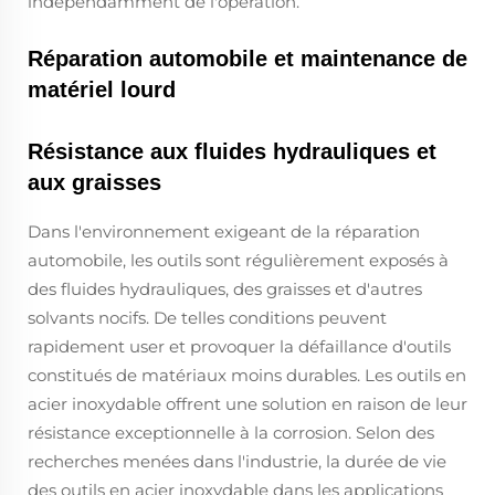
indépendamment de l'opération.
Réparation automobile et maintenance de
matériel lourd
Résistance aux fluides hydrauliques et
aux graisses
Dans l'environnement exigeant de la réparation
automobile, les outils sont régulièrement exposés à
des fluides hydrauliques, des graisses et d'autres
solvants nocifs. De telles conditions peuvent
rapidement user et provoquer la défaillance d'outils
constitués de matériaux moins durables. Les outils en
acier inoxydable offrent une solution en raison de leur
résistance exceptionnelle à la corrosion. Selon des
recherches menées dans l'industrie, la durée de vie
des outils en acier inoxydable dans les applications