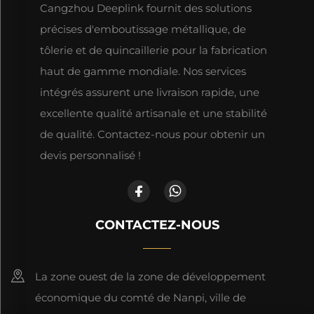
Cangzhou Deeplink fournit des solutions
précises d'emboutissage métallique, de
tôlerie et de quincaillerie pour la fabrication
haut de gamme mondiale. Nos services
intégrés assurent une livraison rapide, une
excellente qualité artisanale et une stabilité
de qualité. Contactez-nous pour obtenir un
devis personnalisé !
CONTACTEZ-NOUS
La zone ouest de la zone de développement
économique du comté de Nanpi, ville de