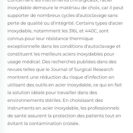
inoxydable demeure le matériau de choix, car il peut
supporter de nombreux cycles d'autoclavage sans
perte de qualité ou d'intégrité. Certains types d'acier
inoxydable, notamment les 316L et 440C, sont
connus pour leur résistance thermique
exceptionnelle dans les conditions d'autoclavage et
constituent les meilleurs aciers inoxydables pour
usage médical. Des recherches publiées dans des
revues telles que le Journal of Surgical Research
montrent une réduction du risque d'infection en
utilisant des outils en acier inoxydable, ce qui en fait
la solution idéale pour travailler dans des
environnements stériles. En choisissant des
instruments en acier inoxydable, les professionnels
de santé assurent la protection des patients tout en
évitant la contamination croisée.