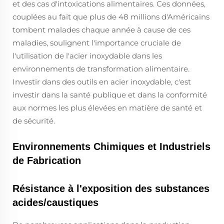
et des cas d'intoxications alimentaires. Ces données,
couplées au fait que plus de 48 millions d'Américains
tombent malades chaque année à cause de ces
maladies, soulignent l'importance cruciale de
l'utilisation de l'acier inoxydable dans les
environnements de transformation alimentaire.
Investir dans des outils en acier inoxydable, c'est
investir dans la santé publique et dans la conformité
aux normes les plus élevées en matière de santé et
de sécurité.
Environnements Chimiques et Industriels
de Fabrication
Résistance à l'exposition des substances
acides/caustiques