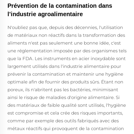
Prévention de la contamination dans
l'industrie agroalimentaire
N'oubliez pas que, depuis des décennies, l'utilisation
de matériaux non réactifs dans la transformation des
aliments n'est pas seulement une bonne idée, c'est
une réglementation imposée par des organismes tels
que la FDA. Les instruments en acier inoxydable sont
largement utilisés dans l'industrie alimentaire pour
prévenir la contamination et maintenir une hygiène
optimale afin de fournir des produits sûrs. Étant non
poreux, ils n'abritent pas les bactéries, minimisant
ainsi le risque de maladies d'origine alimentaire. Si
des matériaux de faible qualité sont utilisés, l'hygiène
est compromise et cela crée des risques importants,
comme par exemple des outils fabriqués avec des
métaux réactifs qui provoquent de la contamination