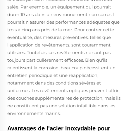
salée. Par exemple, un équipement qui pourrait
durer 10 ans dans un environnement non corrosif
pourrait n'assurer des performances adéquates que
trois à cinq ans près de la mer. Pour contrer cette
éventualité, des mesures préventives, telles que
l'application de revêtements, sont couramment
utilisées. Toutefois, ces revêtements ne sont pas
toujours particulièrement efficaces. Bien qu'ils
ralentissent la corrosion, beaucoup nécessitent un
entretien périodique et une réapplication,
notamment dans des conditions sévères et
uniformes. Les revêtements optiques peuvent offrir
des couches supplémentaires de protection, mais ils
ne constituent pas une solution infaillible dans les
environnements marins.
Avantages de l'acier inoxydable pour