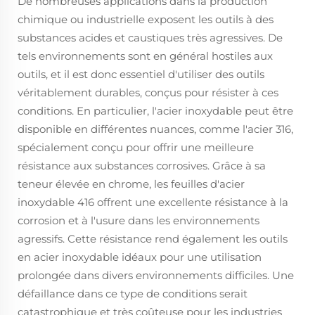
De nombreuses applications dans la production
chimique ou industrielle exposent les outils à des
substances acides et caustiques très agressives. De
tels environnements sont en général hostiles aux
outils, et il est donc essentiel d'utiliser des outils
véritablement durables, conçus pour résister à ces
conditions. En particulier, l'acier inoxydable peut être
disponible en différentes nuances, comme l'acier 316,
spécialement conçu pour offrir une meilleure
résistance aux substances corrosives. Grâce à sa
teneur élevée en chrome, les feuilles d'acier
inoxydable 416 offrent une excellente résistance à la
corrosion et à l'usure dans les environnements
agressifs. Cette résistance rend également les outils
en acier inoxydable idéaux pour une utilisation
prolongée dans divers environnements difficiles. Une
défaillance dans ce type de conditions serait
catastrophique et très coûteuse pour les industries