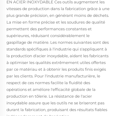
EN ACIER INOXYDABLE Ces outils augmentent les
vitesses de production dans la fabrication grâce à une
plus grande précision, en générant moins de déchets.
La mise en forme précise et les soudures de qualité
permettent des performances constantes et
supérieures, réduisant considérablement le
gaspillage de matière. Les normes suivantes sont des
standards spécifiques à l'industrie qui s'appliquent à
la production d'acier inoxydable, aidant les fabricants
à optimiser les qualités extrêmement utiles offertes
par ce matériau et à obtenir les produits finis exigés
par les clients. Pour l'industrie manufacturière, le
respect de ces normes facilite la fluidité des
opérations et améliore l'efficacité globale de la
production en tôlerie. La résistance de l'acier
inoxydable assure que les outils ne se briseront pas
durant la fabrication, produisant des résultats fiables