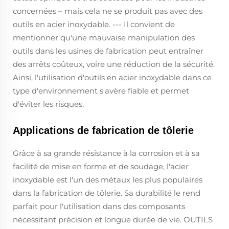
concernées – mais cela ne se produit pas avec des
outils en acier inoxydable. --- Il convient de
mentionner qu'une mauvaise manipulation des
outils dans les usines de fabrication peut entraîner
des arrêts coûteux, voire une réduction de la sécurité.
Ainsi, l'utilisation d'outils en acier inoxydable dans ce
type d'environnement s'avère fiable et permet
d'éviter les risques.
Applications de fabrication de tôlerie
Grâce à sa grande résistance à la corrosion et à sa
facilité de mise en forme et de soudage, l'acier
inoxydable est l'un des métaux les plus populaires
dans la fabrication de tôlerie. Sa durabilité le rend
parfait pour l'utilisation dans des composants
nécessitant précision et longue durée de vie. OUTILS