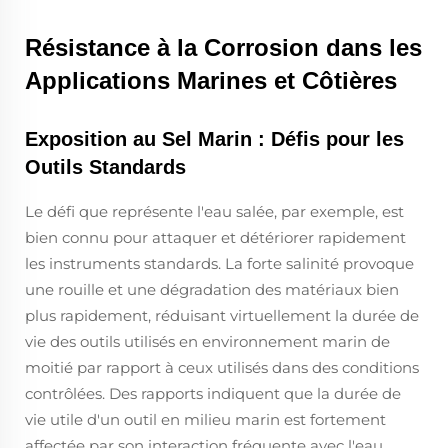
Résistance à la Corrosion dans les
Applications Marines et Côtières
Exposition au Sel Marin : Défis pour les
Outils Standards
Le défi que représente l'eau salée, par exemple, est
bien connu pour attaquer et détériorer rapidement
les instruments standards. La forte salinité provoque
une rouille et une dégradation des matériaux bien
plus rapidement, réduisant virtuellement la durée de
vie des outils utilisés en environnement marin de
moitié par rapport à ceux utilisés dans des conditions
contrôlées. Des rapports indiquent que la durée de
vie utile d'un outil en milieu marin est fortement
affectée par son interaction fréquente avec l'eau