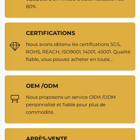
80%
CERTIFICATIONS
Nous avons obtenu les certifications SGS,
ROHS, REACH, ISO9001, 14001, 45001. Qualité
fiable, vous pouvez acheter en toute
confiance.
OEM /ODM
Nous proposons un service OEM /ODM
personnalisé et fiable pour plus de
commodité.
APRÈS-VENTE