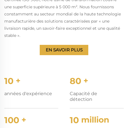
une superficie supérieure à 5 000 m². Nous fournissons
constamment au secteur mondial de la haute technologie
manufacturière des solutions caractérisées par « une
livraison rapide, un savoir-faire exceptionnel et une qualité
stable ».
EN SAVOIR PLUS
10
+
80
+
années d'expérience
Capacité de
détection
100
+
10
million