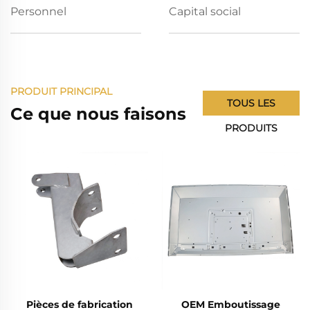
Personnel
Capital social
PRODUIT PRINCIPAL
TOUS LES
Ce que nous faisons
PRODUITS
Pièces de fabrication
OEM Emboutissage