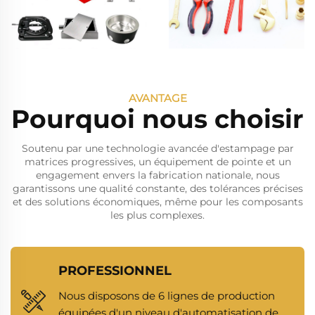
AVANTAGE
Pourquoi nous choisir
Soutenu par une technologie avancée d'estampage par
matrices progressives, un équipement de pointe et un
engagement envers la fabrication nationale, nous
garantissons une qualité constante, des tolérances précises
et des solutions économiques, même pour les composants
les plus complexes.
PROFESSIONNEL
Nous disposons de 6 lignes de production
équipées d'un niveau d'automatisation de