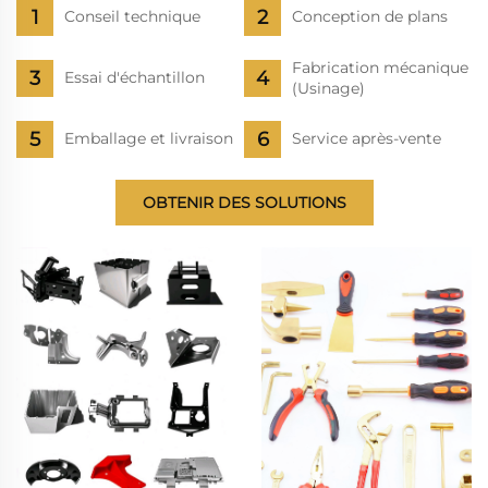
Conseil technique
Conception de plans
Fabrication mécanique
Essai d'échantillon
(Usinage)
Emballage et livraison
Service après-vente
OBTENIR DES SOLUTIONS