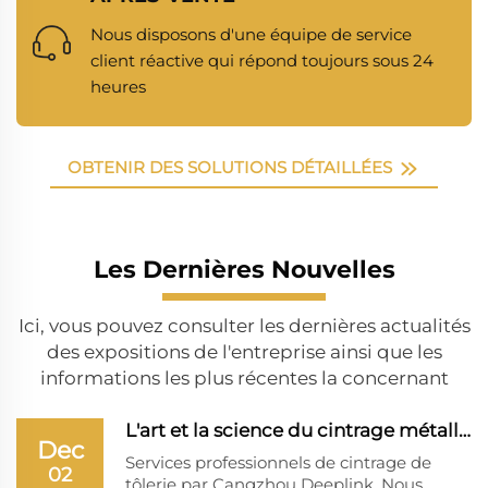
Nous disposons d'une équipe de service
client réactive qui répond toujours sous 24
heures
OBTENIR DES SOLUTIONS DÉTAILLÉES
Les Dernières Nouvelles
Ici, vous pouvez consulter les dernières actualités
des expositions de l'entreprise ainsi que les
informations les plus récentes la concernant
L'art et la science du cintrage métallique : pr...
Dec
Services professionnels de cintrage de
02
tôlerie par Cangzhou Deeplink. Nous