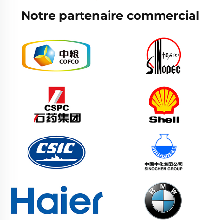
Notre partenaire commercial