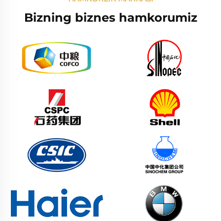
Bizning biznes hamkorumiz