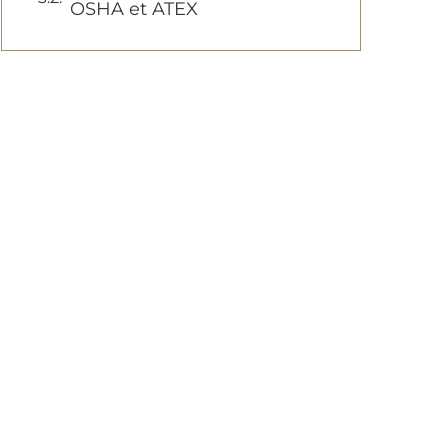
OSHA et ATEX