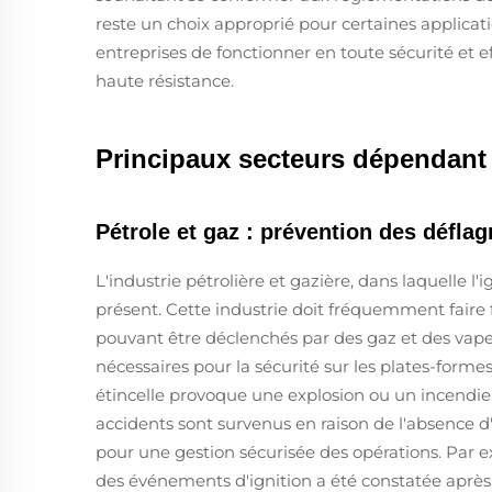
reste un choix approprié pour certaines applica
entreprises de fonctionner en toute sécurité et 
haute résistance.
Principaux secteurs dépendant 
Pétrole et gaz : prévention des défla
L'industrie pétrolière et gazière, dans laquelle l
présent. Cette industrie doit fréquemment faire 
pouvant être déclenchés par des gaz et des vape
nécessaires pour la sécurité sur les plates-formes 
étincelle provoque une explosion ou un incendi
accidents sont survenus en raison de l'absence d'
pour une gestion sécurisée des opérations. Par e
des événements d'ignition a été constatée après 