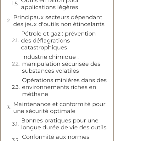
Outils en laiton pour
applications légères
Principaux secteurs dépendant
des jeux d'outils non étincelants
Pétrole et gaz : prévention
des déflagrations
catastrophiques
Industrie chimique :
manipulation sécurisée des
substances volatiles
Opérations minières dans des
environnements riches en
méthane
Maintenance et conformité pour
une sécurité optimale
Bonnes pratiques pour une
longue durée de vie des outils
Conformité aux normes