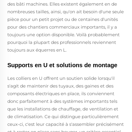
des bâti machines. Elles existent également en de
nombreuses tailles, ainsi, qu'on ait besoin d'une seule
pièce pour un petit projet ou de centaines d'unités
pour des chantiers commerciaux importants, il y a
toujours une option disponible. Voilà probablement
pourquoi la plupart des professionnels reviennent
toujours aux équerres en L.
Supports en U et solutions de montage
Les colliers en U offrent un soutien solide lorsqu'il
s'agit de maintenir des tuyaux, des gaines et des
composants électriques en place, ils conviennent
donc parfaitement à des systèmes importants tels
que les installations de chauffage, de ventilation et
de climatisation. Ce qui distingue particulièrement
ceux-ci, c'est leur capacité à s'assembler précisément
et à rester en place sans bouger, un critère essentiel