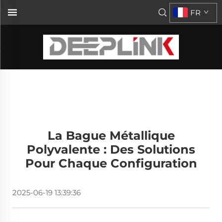
FR
La Bague Métallique
Polyvalente : Des Solutions
Pour Chaque Configuration
2025-06-19 13:39:36