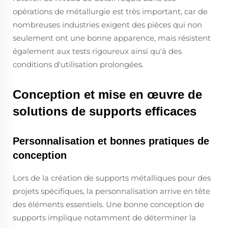
opérations de métallurgie est très important, car de
nombreuses industries exigent des pièces qui non
seulement ont une bonne apparence, mais résistent
également aux tests rigoureux ainsi qu'à des
conditions d'utilisation prolongées.
Conception et mise en œuvre de
solutions de supports efficaces
Personnalisation et bonnes pratiques de
conception
Lors de la création de supports métalliques pour des
projets spécifiques, la personnalisation arrive en tête
des éléments essentiels. Une bonne conception de
supports implique notamment de déterminer la