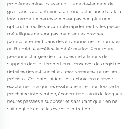
problèmes mineurs avant qu'ils ne deviennent de
gros soucis qui entraîneraient une défaillance totale à
long terme. Le nettoyage n'est pas non plus une
option. La rouille s'accumule rapidement si les pièces
métalliques ne sont pas maintenues propres,
particulièrement dans des environnements humides
où l'humidité accélère la détérioration. Pour toute
personne chargée de multiples installations de
supports dans différents lieux, conserver des registres
détaillés des actions effectuées s'avère extrêmement
précieux. Ces notes aident les techniciens à savoir
exactement ce qui nécessite une attention lors de la
prochaine intervention, économisant ainsi de longues
heures passées à supposer et s'assurant que rien ne
soit négligé entre les cycles d'entretien.