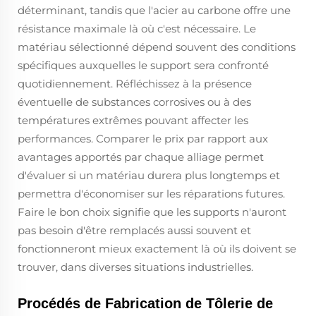
déterminant, tandis que l'acier au carbone offre une
résistance maximale là où c'est nécessaire. Le
matériau sélectionné dépend souvent des conditions
spécifiques auxquelles le support sera confronté
quotidiennement. Réfléchissez à la présence
éventuelle de substances corrosives ou à des
températures extrêmes pouvant affecter les
performances. Comparer le prix par rapport aux
avantages apportés par chaque alliage permet
d'évaluer si un matériau durera plus longtemps et
permettra d'économiser sur les réparations futures.
Faire le bon choix signifie que les supports n'auront
pas besoin d'être remplacés aussi souvent et
fonctionneront mieux exactement là où ils doivent se
trouver, dans diverses situations industrielles.
Procédés de Fabrication de Tôlerie de