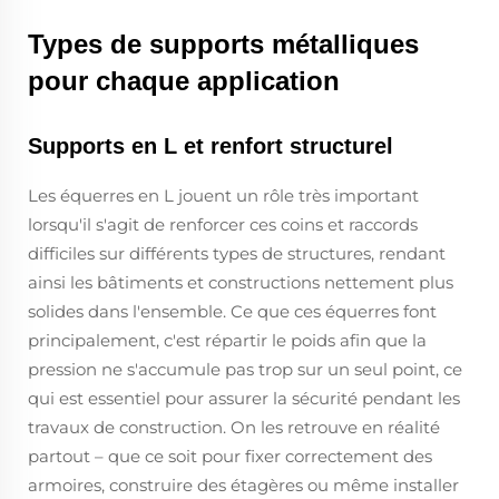
Types de supports métalliques
pour chaque application
Supports en L et renfort structurel
Les équerres en L jouent un rôle très important
lorsqu'il s'agit de renforcer ces coins et raccords
difficiles sur différents types de structures, rendant
ainsi les bâtiments et constructions nettement plus
solides dans l'ensemble. Ce que ces équerres font
principalement, c'est répartir le poids afin que la
pression ne s'accumule pas trop sur un seul point, ce
qui est essentiel pour assurer la sécurité pendant les
travaux de construction. On les retrouve en réalité
partout – que ce soit pour fixer correctement des
armoires, construire des étagères ou même installer