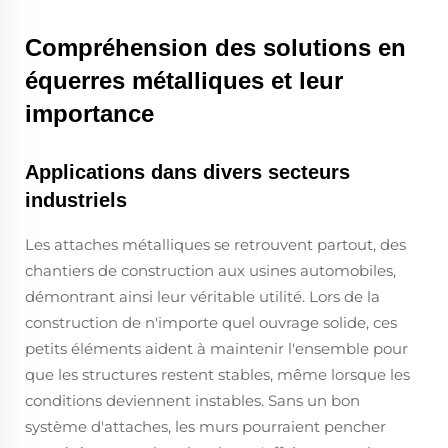
Compréhension des solutions en
équerres métalliques et leur
importance
Applications dans divers secteurs
industriels
Les attaches métalliques se retrouvent partout, des
chantiers de construction aux usines automobiles,
démontrant ainsi leur véritable utilité. Lors de la
construction de n'importe quel ouvrage solide, ces
petits éléments aident à maintenir l'ensemble pour
que les structures restent stables, même lorsque les
conditions deviennent instables. Sans un bon
système d'attaches, les murs pourraient pencher