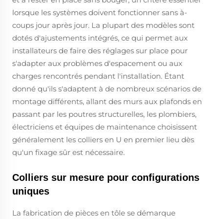
lorsque les systèmes doivent fonctionner sans à-
coups jour après jour. La plupart des modèles sont
dotés d'ajustements intégrés, ce qui permet aux
installateurs de faire des réglages sur place pour
s'adapter aux problèmes d'espacement ou aux
charges rencontrés pendant l'installation. Étant
donné qu'ils s'adaptent à de nombreux scénarios de
montage différents, allant des murs aux plafonds en
passant par les poutres structurelles, les plombiers,
électriciens et équipes de maintenance choisissent
généralement les colliers en U en premier lieu dès
qu'un fixage sûr est nécessaire.
Colliers sur mesure pour configurations
uniques
La fabrication de pièces en tôle se démarque