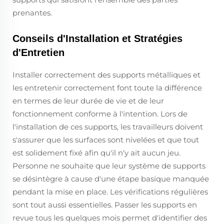
prenantes.
Conseils d'Installation et Stratégies
d'Entretien
Installer correctement des supports métalliques et
les entretenir correctement font toute la différence
en termes de leur durée de vie et de leur
fonctionnement conforme à l'intention. Lors de
l'installation de ces supports, les travailleurs doivent
s'assurer que les surfaces sont nivelées et que tout
est solidement fixé afin qu'il n'y ait aucun jeu.
Personne ne souhaite que leur système de supports
se désintègre à cause d'une étape basique manquée
pendant la mise en place. Les vérifications régulières
sont tout aussi essentielles. Passer les supports en
revue tous les quelques mois permet d'identifier des