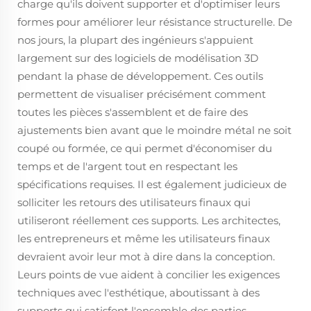
charge qu'ils doivent supporter et d'optimiser leurs
formes pour améliorer leur résistance structurelle. De
nos jours, la plupart des ingénieurs s'appuient
largement sur des logiciels de modélisation 3D
pendant la phase de développement. Ces outils
permettent de visualiser précisément comment
toutes les pièces s'assemblent et de faire des
ajustements bien avant que le moindre métal ne soit
coupé ou formée, ce qui permet d'économiser du
temps et de l'argent tout en respectant les
spécifications requises. Il est également judicieux de
solliciter les retours des utilisateurs finaux qui
utiliseront réellement ces supports. Les architectes,
les entrepreneurs et même les utilisateurs finaux
devraient avoir leur mot à dire dans la conception.
Leurs points de vue aident à concilier les exigences
techniques avec l'esthétique, aboutissant à des
supports qui satisfont l'ensemble des parties