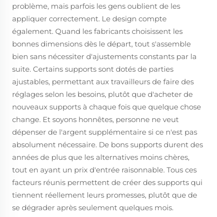
problème, mais parfois les gens oublient de les
appliquer correctement. Le design compte
également. Quand les fabricants choisissent les
bonnes dimensions dès le départ, tout s'assemble
bien sans nécessiter d'ajustements constants par la
suite. Certains supports sont dotés de parties
ajustables, permettant aux travailleurs de faire des
réglages selon les besoins, plutôt que d'acheter de
nouveaux supports à chaque fois que quelque chose
change. Et soyons honnêtes, personne ne veut
dépenser de l'argent supplémentaire si ce n'est pas
absolument nécessaire. De bons supports durent des
années de plus que les alternatives moins chères,
tout en ayant un prix d'entrée raisonnable. Tous ces
facteurs réunis permettent de créer des supports qui
tiennent réellement leurs promesses, plutôt que de
se dégrader après seulement quelques mois.