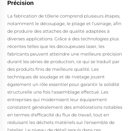
Précision
La fabrication de tôlerie comprend plusieurs étapes,
notamment le découpage, le pliage et l'usinage, afin
de produire des attaches de qualité adaptées à
diverses applications. Grâce à des technologies plus
récentes telles que les découpeuses laser, les
fabricants peuvent atteindre une meilleure précision
durant les séries de production, ce qui se traduit par
des produits finis de meilleure qualité. Les
techniques de soudage et de rivetage jouent
également un rôle essentiel pour garantir la solidité
structurelle une fois l'assemblage effectué. Les
entreprises qui modernisent leur équipement
constatent généralement des améliorations notables
en termes d'efficacité du flux de travail, tout en
réduisant les déchets matériels sur l'ensemble de
l'atelier. Le niveau de détail requis dans ces