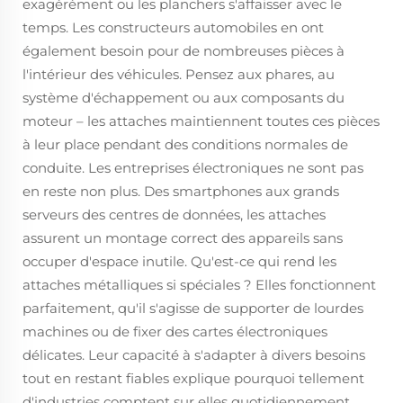
exagérément ou les planchers s'affaisser avec le
temps. Les constructeurs automobiles en ont
également besoin pour de nombreuses pièces à
l'intérieur des véhicules. Pensez aux phares, au
système d'échappement ou aux composants du
moteur – les attaches maintiennent toutes ces pièces
à leur place pendant des conditions normales de
conduite. Les entreprises électroniques ne sont pas
en reste non plus. Des smartphones aux grands
serveurs des centres de données, les attaches
assurent un montage correct des appareils sans
occuper d'espace inutile. Qu'est-ce qui rend les
attaches métalliques si spéciales ? Elles fonctionnent
parfaitement, qu'il s'agisse de supporter de lourdes
machines ou de fixer des cartes électroniques
délicates. Leur capacité à s'adapter à divers besoins
tout en restant fiables explique pourquoi tellement
d'industries comptent sur elles quotidiennement.