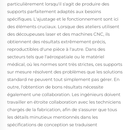
particulièrement lorsqu'il s'agit de produire des
supports parfaitement adaptés aux besoins
spécifiques. L'ajustage et le fonctionnement sont ici
des éléments cruciaux. Lorsque des ateliers utilisent
des découpeuses laser et des machines CNC, ils
obtiennent des résultats extrêmement précis,
reproductibles d'une pièce à l'autre. Dans des
secteurs tels que l'aérospatiale ou le matériel
médical, où les normes sont très strictes, ces supports
sur mesure résolvent des problèmes que les solutions
standard ne peuvent tout simplement pas gérer. En
outre, l'obtention de bons résultats nécessite
également une collaboration. Les ingénieurs doivent
travailler en étroite collaboration avec les techniciens
chargés de la fabrication, afin de s'assurer que tous
les détails minutieux mentionnés dans les
spécifications de conception se traduisent