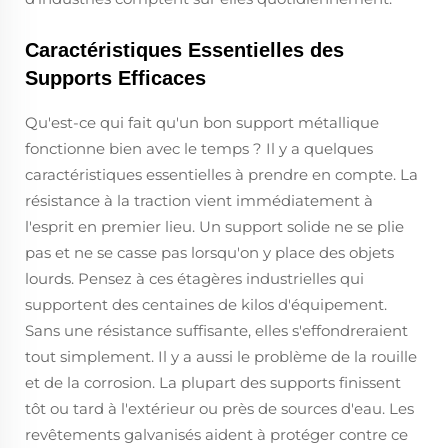
Caractéristiques Essentielles des
Supports Efficaces
Qu'est-ce qui fait qu'un bon support métallique
fonctionne bien avec le temps ? Il y a quelques
caractéristiques essentielles à prendre en compte. La
résistance à la traction vient immédiatement à
l'esprit en premier lieu. Un support solide ne se plie
pas et ne se casse pas lorsqu'on y place des objets
lourds. Pensez à ces étagères industrielles qui
supportent des centaines de kilos d'équipement.
Sans une résistance suffisante, elles s'effondreraient
tout simplement. Il y a aussi le problème de la rouille
et de la corrosion. La plupart des supports finissent
tôt ou tard à l'extérieur ou près de sources d'eau. Les
revêtements galvanisés aident à protéger contre ce