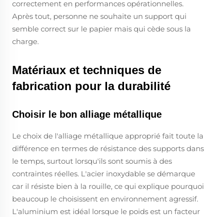
correctement en performances opérationnelles.
Après tout, personne ne souhaite un support qui
semble correct sur le papier mais qui cède sous la
charge.
Matériaux et techniques de
fabrication pour la durabilité
Choisir le bon alliage métallique
Le choix de l'alliage métallique approprié fait toute la
différence en termes de résistance des supports dans
le temps, surtout lorsqu'ils sont soumis à des
contraintes réelles. L'acier inoxydable se démarque
car il résiste bien à la rouille, ce qui explique pourquoi
beaucoup le choisissent en environnement agressif.
L'aluminium est idéal lorsque le poids est un facteur