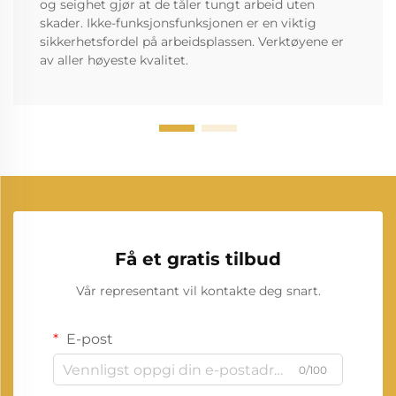
og seighet gjør at de tåler tungt arbeid uten
skader. Ikke-funksjonsfunksjonen er en viktig
sikkerhetsfordel på arbeidsplassen. Verktøyene er
av aller høyeste kvalitet.
Få et gratis tilbud
Vår representant vil kontakte deg snart.
E-post
0/100