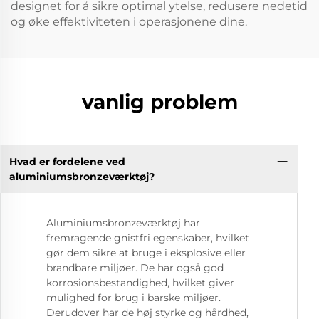
designet for å sikre optimal ytelse, redusere nedetid
og øke effektiviteten i operasjonene dine.
vanlig problem
Hvad er fordelene ved
aluminiumsbronzeværktøj?
Aluminiumsbronzeværktøj har
fremragende gnistfri egenskaber, hvilket
gør dem sikre at bruge i eksplosive eller
brandbare miljøer. De har også god
korrosionsbestandighed, hvilket giver
mulighed for brug i barske miljøer.
Derudover har de høj styrke og hårdhed,