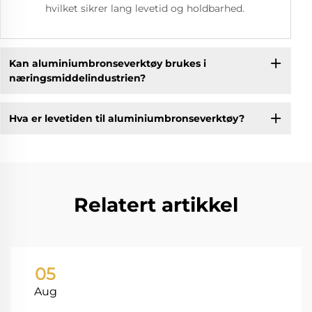
hvilket sikrer lang levetid og holdbarhed.
Kan aluminiumbronseverktøy brukes i
næringsmiddelindustrien?
Hva er levetiden til aluminiumbronseverktøy?
Relatert artikkel
05
Aug