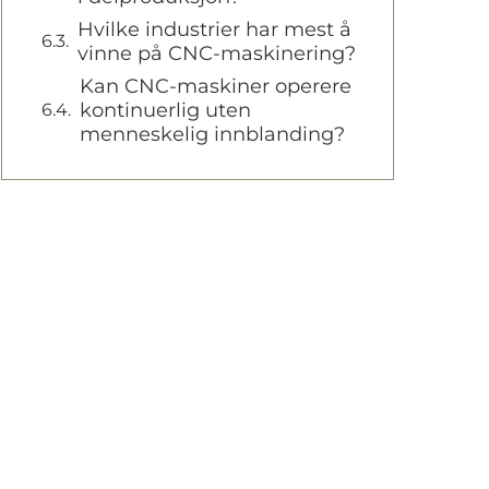
Hvilke industrier har mest å
vinne på CNC-maskinering?
Kan CNC-maskiner operere
kontinuerlig uten
menneskelig innblanding?