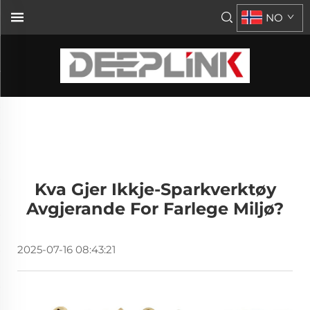
NO
Kva Gjer Ikkje-Sparkverktøy
Avgjerande For Farlege Miljø?
2025-07-16 08:43:21