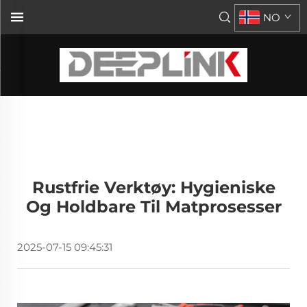
NO
Rustfrie Verktøy: Hygieniske
Og Holdbare Til Matprosesser
2025-07-15 09:45:31