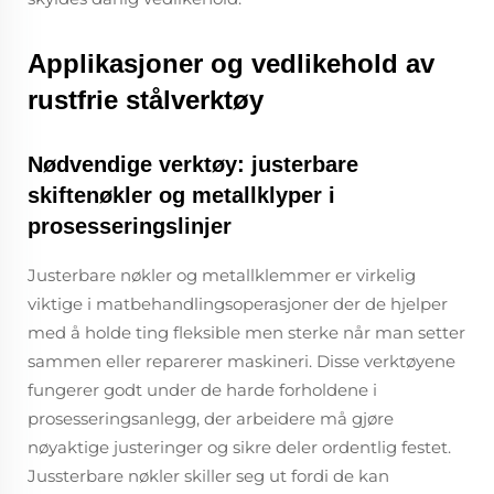
Applikasjoner og vedlikehold av
rustfrie stålverktøy
Nødvendige verktøy: justerbare
skiftenøkler og metallklyper i
prosesseringslinjer
Justerbare nøkler og metallklemmer er virkelig
viktige i matbehandlingsoperasjoner der de hjelper
med å holde ting fleksible men sterke når man setter
sammen eller reparerer maskineri. Disse verktøyene
fungerer godt under de harde forholdene i
prosesseringsanlegg, der arbeidere må gjøre
nøyaktige justeringer og sikre deler ordentlig festet.
Jussterbare nøkler skiller seg ut fordi de kan