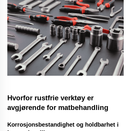
Hvorfor rustfrie verktøy er
avgjørende for matbehandling
Korrosjonsbestandighet og holdbarhet i